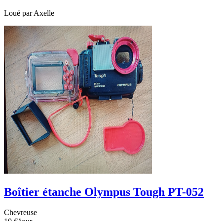
Loué par
Axelle
Boîtier étanche Olympus Tough PT-052
Chevreuse