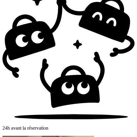
24h avant la réservation