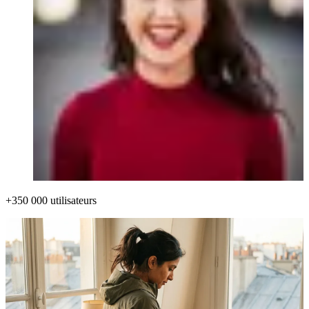
+350 000 utilisateurs