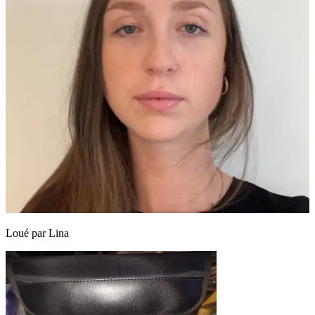
Loué par
Lina