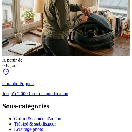
À partir de
6 €
/ jour
Garantie Poppins
Jusqu'à 5 000 € sur chaque location
Sous-catégories
GoPro & caméra d'action
Trépied & stabilisateur
Éclairage photo