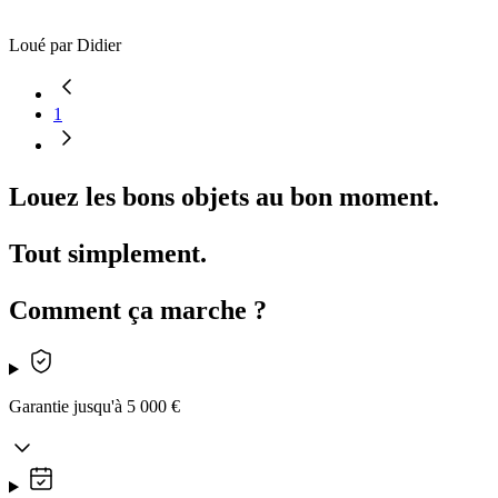
Loué par
Didier
1
Louez les bons objets au bon moment.
Tout simplement.
Comment ça marche ?
Garantie jusqu'à 5 000 €