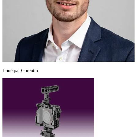
Loué par
Corentin