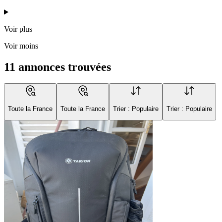
Voir plus
Voir moins
11 annonces trouvées
Toute la France
Toute la France
Trier : Populaire
Trier : Populaire