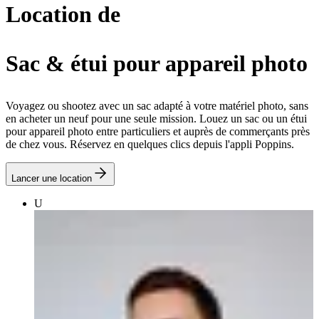
Location de
Sac & étui pour appareil photo
Voyagez ou shootez avec un sac adapté à votre matériel photo, sans
en acheter un neuf pour une seule mission. Louez un sac ou un étui
pour appareil photo entre particuliers et auprès de commerçants près
de chez vous. Réservez en quelques clics depuis l'appli Poppins.
Lancer une location
U