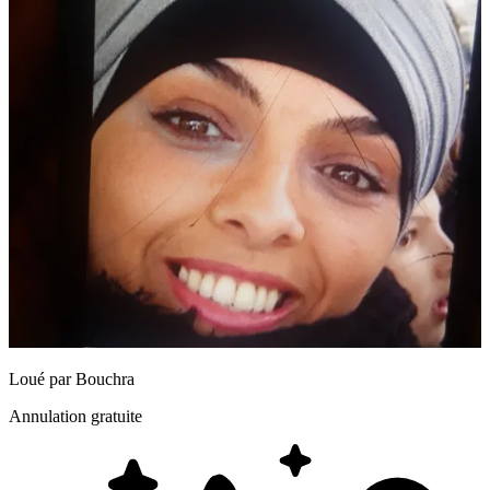
Loué par
Bouchra
Annulation gratuite