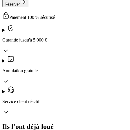
Réserver
Paiement 100 % sécurisé
Garantie jusqu'à 5 000 €
Annulation gratuite
Service client réactif
Ils l'ont déjà loué