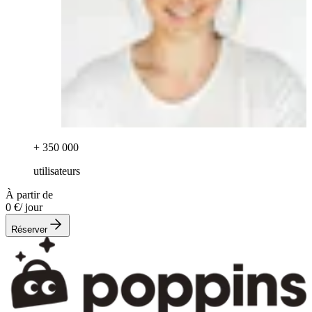
+ 350 000
utilisateurs
À partir de
0 €
/ jour
Réserver