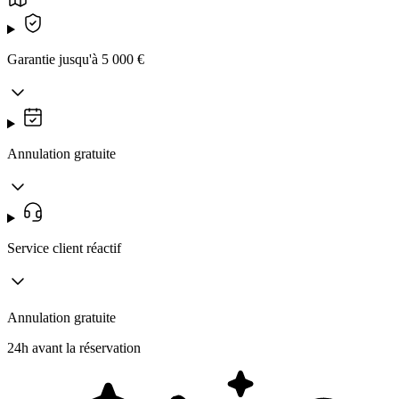
Garantie jusqu'à 5 000 €
Annulation gratuite
Service client réactif
Annulation gratuite
24h avant la réservation