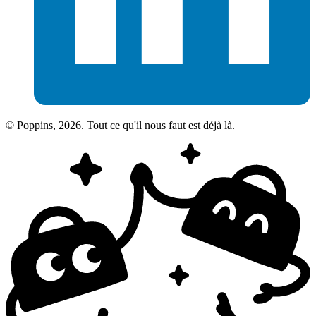
© Poppins, 2026. Tout ce qu'il nous faut est déjà là.