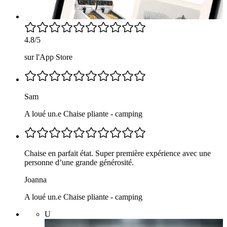
4.8/5
sur l'App Store
Sam
A loué un.e Chaise pliante - camping
Chaise en parfait état. Super première expérience avec une
personne d’une grande générosité.
Joanna
A loué un.e Chaise pliante - camping
U