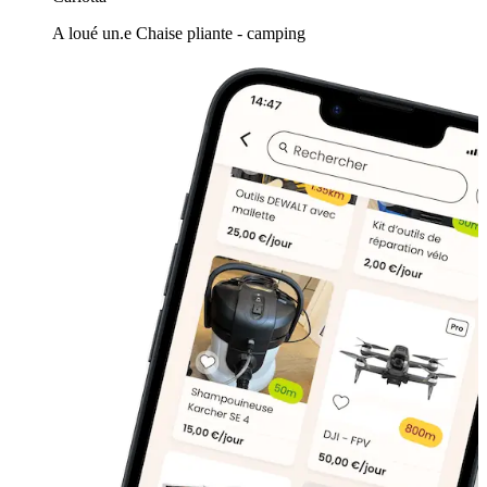
A loué un.e Chaise pliante - camping