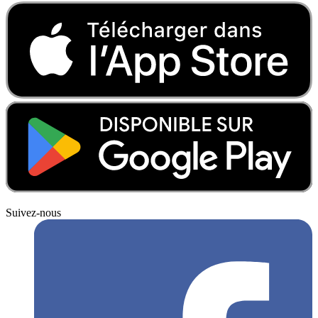
Suivez-nous