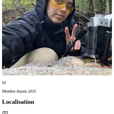
Irf
Membre depuis 2025
Localisation