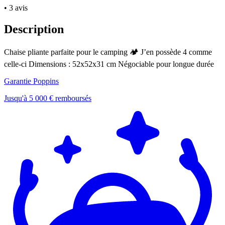
• 3 avis
Description
Chaise pliante parfaite pour le camping 🏕️ J’en possède 4 comme
celle-ci Dimensions : 52x52x31 cm Négociable pour longue durée
Garantie Poppins
Jusqu'à 5 000 € remboursés