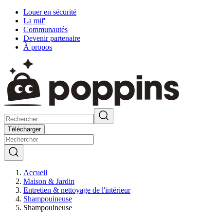
Louer en sécurité
La mif'
Communautés
Devenir partenaire
À propos
Télécharger
Accueil
Maison & Jardin
Entretien & nettoyage de l'intérieur
Shampouineuse
Shampouineuse