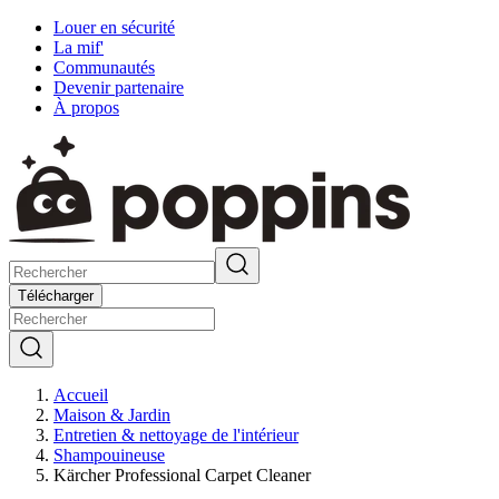
Louer en sécurité
La mif'
Communautés
Devenir partenaire
À propos
Télécharger
Accueil
Maison & Jardin
Entretien & nettoyage de l'intérieur
Shampouineuse
Kärcher Professional Carpet Cleaner