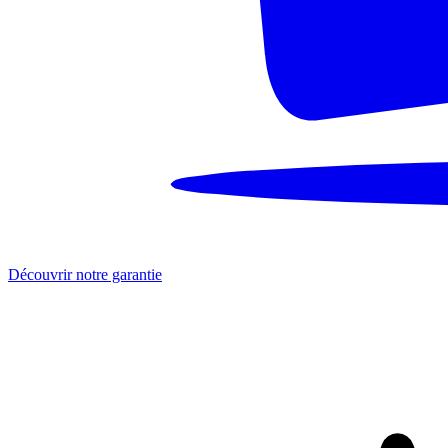
Découvrir notre garantie