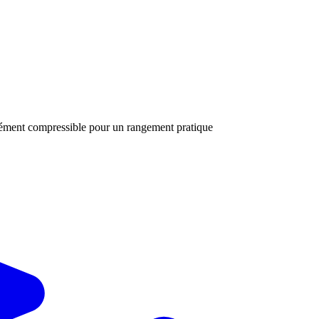
érément compressible pour un rangement pratique