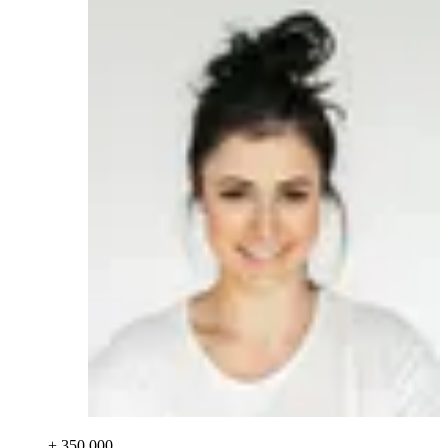
+ 350 000