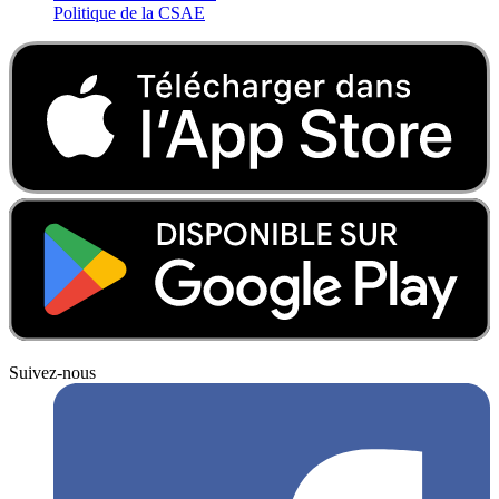
Politique de la CSAE
Suivez-nous