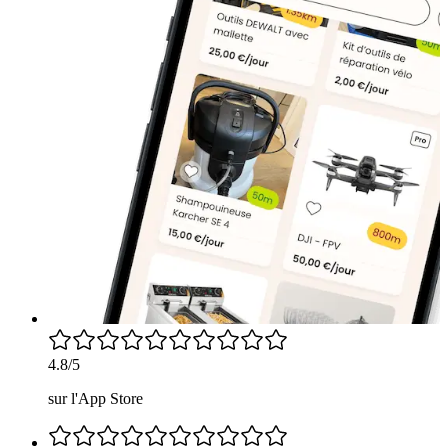
4.8/5
sur l'App Store