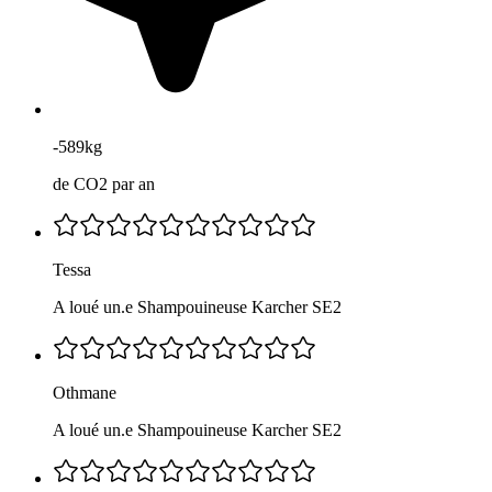
-589kg
de CO2 par an
Tessa
A loué un.e Shampouineuse Karcher SE2
Othmane
A loué un.e Shampouineuse Karcher SE2