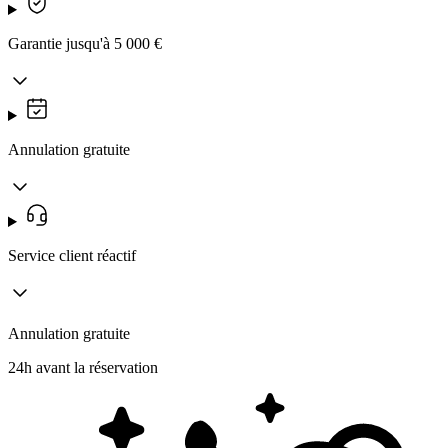
Garantie jusqu'à 5 000 €
Annulation gratuite
Service client réactif
Annulation gratuite
24h avant la réservation