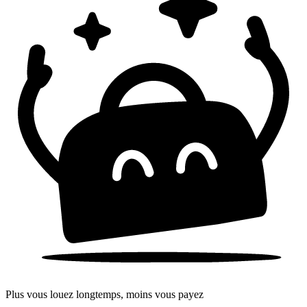
Plus vous louez longtemps, moins vous payez