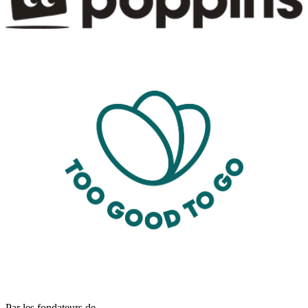
Par les fondateurs de