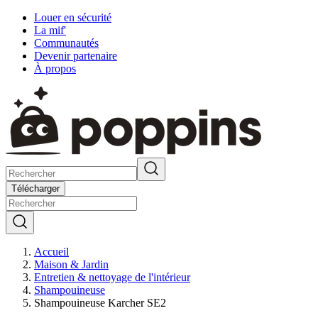
Louer en sécurité
La mif'
Communautés
Devenir partenaire
À propos
Télécharger
Accueil
Maison & Jardin
Entretien & nettoyage de l'intérieur
Shampouineuse
Shampouineuse Karcher SE2