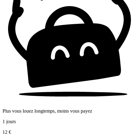
Plus vous louez longtemps, moins vous payez
1 jours
12 €