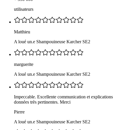
utilisateurs
Matthieu
A loué un.e Shampouineuse Karcher SE2
marguerite
A loué un.e Shampouineuse Karcher SE2
Impeccable. Excellente communication et explications
données très pertinentes. Merci
Pierre
A loué un.e Shampouineuse Karcher SE2