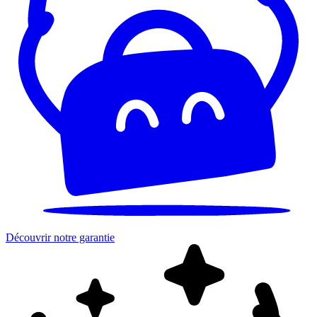
Découvrir notre garantie