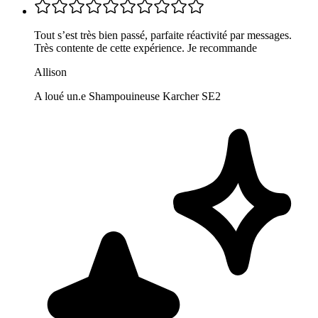
Tout s’est très bien passé, parfaite réactivité par messages.
Très contente de cette expérience. Je recommande
Allison
A loué un.e Shampouineuse Karcher SE2