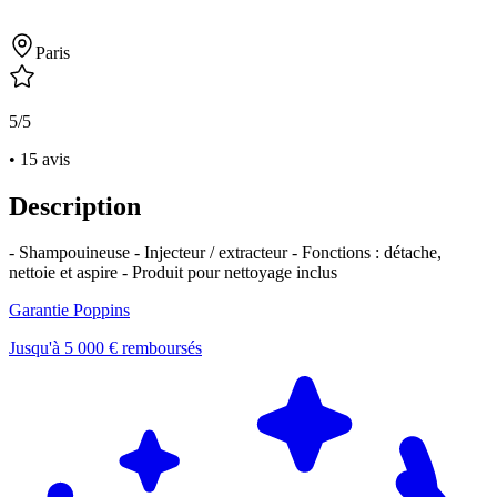
Paris
5/5
• 15 avis
Description
- Shampouineuse - Injecteur / extracteur - Fonctions : détache,
nettoie et aspire - Produit pour nettoyage inclus
Garantie Poppins
Jusqu'à 5 000 € remboursés