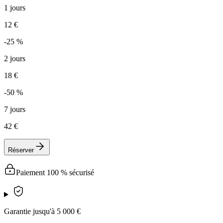
1 jours
12 €
-25 %
2 jours
18 €
-50 %
7 jours
42 €
Réserver
Paiement 100 % sécurisé
Garantie jusqu'à 5 000 €