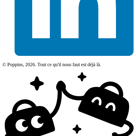
© Poppins, 2026. Tout ce qu'il nous faut est déjà là.