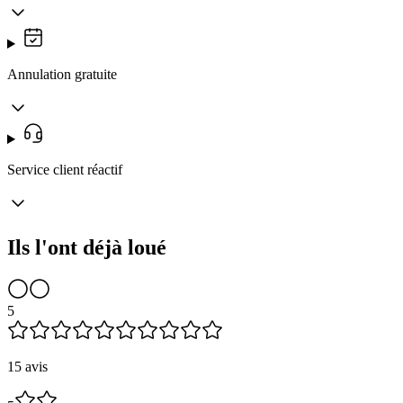
Annulation gratuite
Service client réactif
Ils l'ont déjà loué
5
15 avis