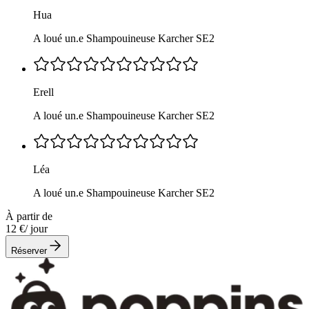
Hua
A loué un.e Shampouineuse Karcher SE2
Erell
A loué un.e Shampouineuse Karcher SE2
Léa
A loué un.e Shampouineuse Karcher SE2
À partir de
12 €
/ jour
Réserver