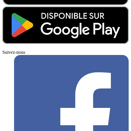
Suivez-nous