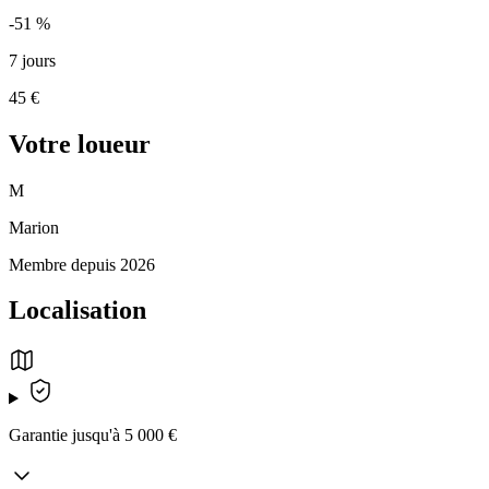
-51 %
7 jours
45 €
Votre loueur
M
Marion
Membre depuis 2026
Localisation
Garantie jusqu'à 5 000 €