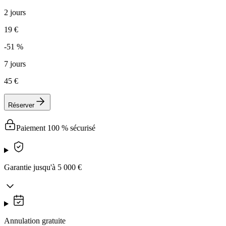
2 jours
19 €
-51 %
7 jours
45 €
Réserver
Paiement 100 % sécurisé
Garantie jusqu'à 5 000 €
Annulation gratuite