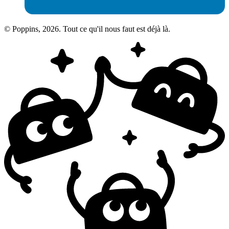
© Poppins, 2026. Tout ce qu'il nous faut est déjà là.