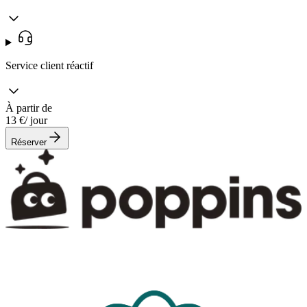
Service client réactif
À partir de
13 €
/ jour
Réserver