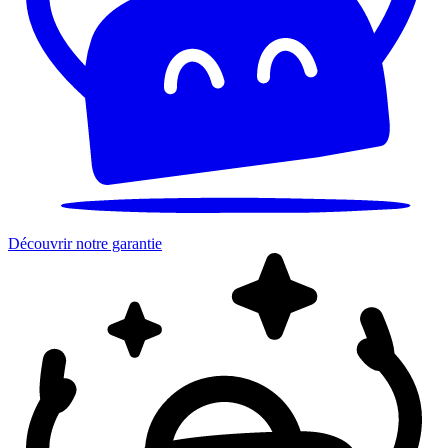
Découvrir notre garantie