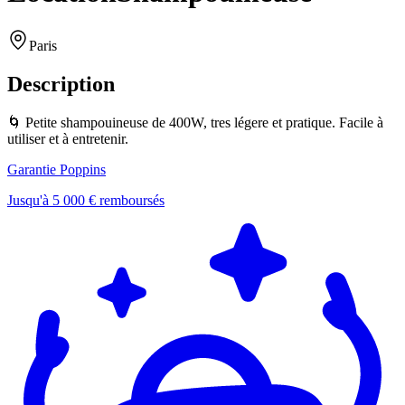
Paris
Description
🌀 Petite shampouineuse de 400W, tres légere et pratique. Facile à
utiliser et à entretenir.
Garantie Poppins
Jusqu'à 5 000 € remboursés