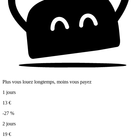
Plus vous louez longtemps, moins vous payez
1 jours
13 €
-27 %
2 jours
19 €