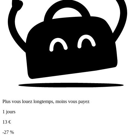
Plus vous louez longtemps, moins vous payez
1 jours
13 €
-27 %