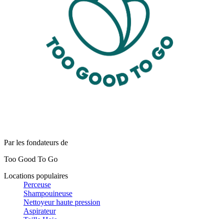
Par les fondateurs de
Too Good To Go
Locations populaires
Perceuse
Shampouineuse
Nettoyeur haute pression
Aspirateur