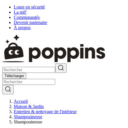
Louer en sécurité
La mif'
Communautés
Devenir partenaire
À propos
Télécharger
Accueil
Maison & Jardin
Entretien & nettoyage de l'intérieur
Shampouineuse
Shampouineuse