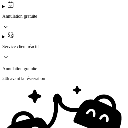
Annulation gratuite
Service client réactif
Annulation gratuite
24h avant la réservation