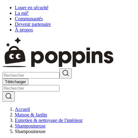
Louer en sécurité
La mif'
Communautés
Devenir partenaire
À propos
Télécharger
Accueil
Maison & Jardin
Entretien & nettoyage de l'intérieur
Shampouineuse
Shampouineuse