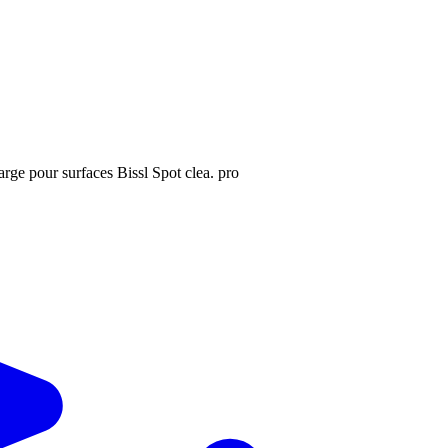
arge pour surfaces Bissl Spot clea. pro