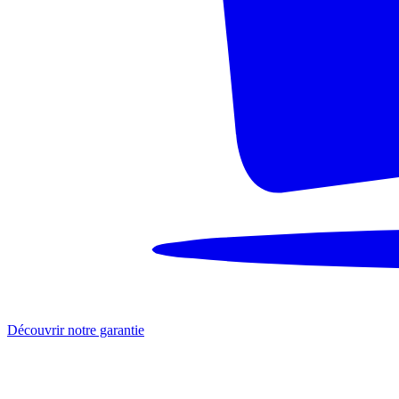
Découvrir notre garantie