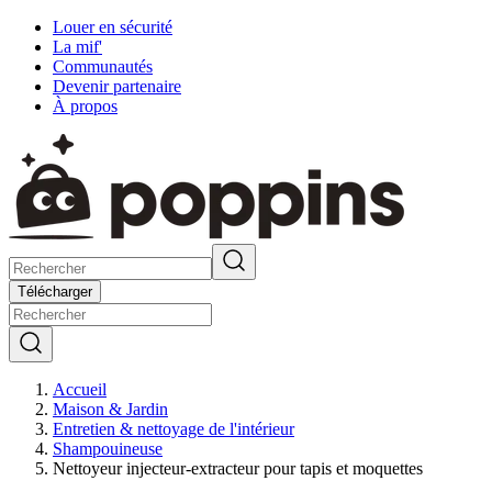
Louer en sécurité
La mif'
Communautés
Devenir partenaire
À propos
Télécharger
Accueil
Maison & Jardin
Entretien & nettoyage de l'intérieur
Shampouineuse
Nettoyeur injecteur-extracteur pour tapis et moquettes