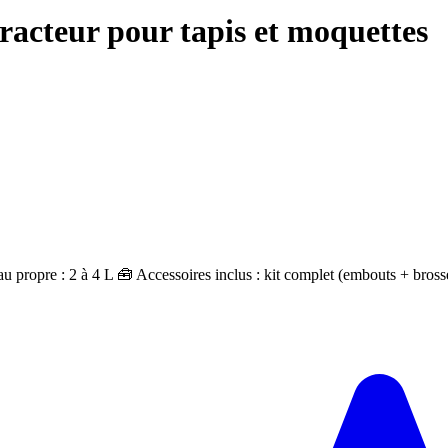
racteur pour tapis et moquettes
propre : 2 à 4 L 🧰 Accessoires inclus : kit complet (embouts + bross