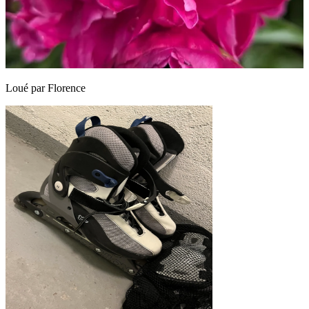
Loué par
Florence