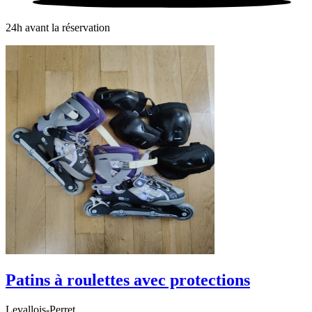
24h avant la réservation
Patins à roulettes avec protections
Levallois-Perret