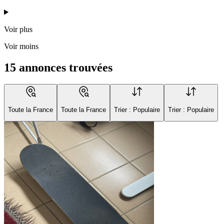
Voir plus
Voir moins
15 annonces trouvées
Toute la France
Toute la France
Trier : Populaire
Trier : Populaire