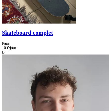
Skateboard complet
Paris
10 €
/jour
B