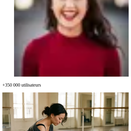
+350 000 utilisateurs