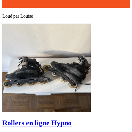
Loué par
Louise
Rollers en ligne Hypno