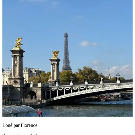
Loué par
Florence