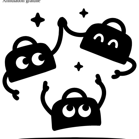
Annulation gratuite