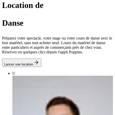
Location de
Danse
Préparez votre spectacle, votre stage ou votre cours de danse avec le
bon matériel, sans tout acheter neuf. Louez du matériel de danse
entre particuliers et auprès de commerçants près de chez vous.
Réservez en quelques clics depuis l'appli Poppins.
Lancer une location
U