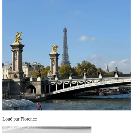
Loué par
Florence