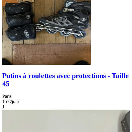
Patins à roulettes avec protections - Taille
45
Paris
15 €
/jour
J