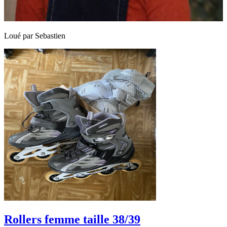
Loué par
Sebastien
Rollers femme taille 38/39