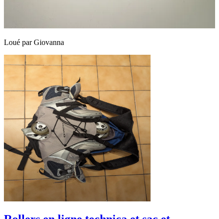
Loué par
Giovanna