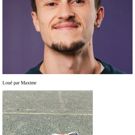
Loué par
Maxime