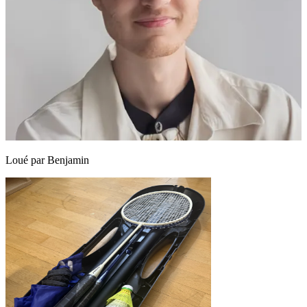
Loué par
Benjamin