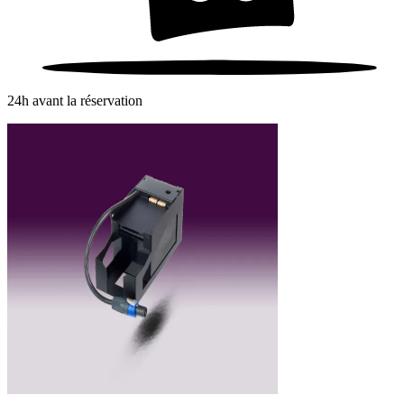
24h avant la réservation