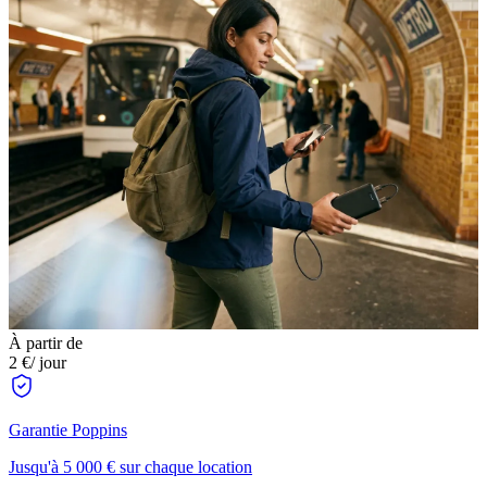
À partir de
2 €
/ jour
Garantie Poppins
Jusqu'à 5 000 € sur chaque location