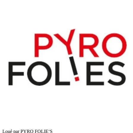
Loué par
PYRO FOLIE‘S