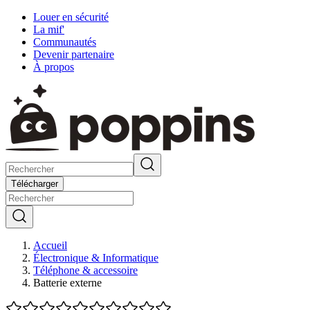
Louer en sécurité
La mif'
Communautés
Devenir partenaire
À propos
Télécharger
Accueil
Électronique & Informatique
Téléphone & accessoire
Batterie externe