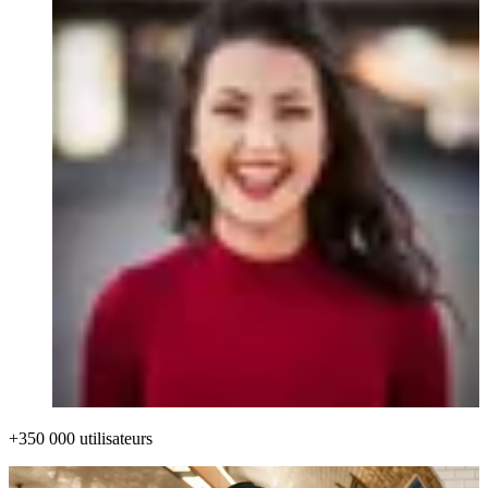
+350 000 utilisateurs