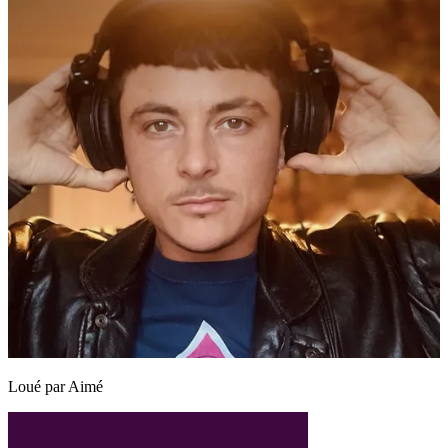
Loué par
Aimé