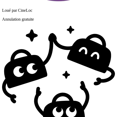
Loué par
CineLoc
Annulation gratuite