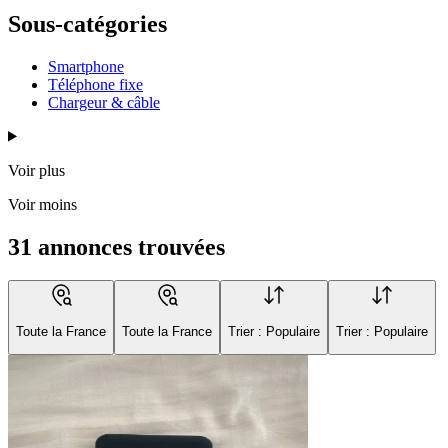
Sous-catégories
Smartphone
Téléphone fixe
Chargeur & câble
Voir plus
Voir moins
31 annonces trouvées
Toute la France
Toute la France
Trier : Populaire
Trier : Populaire