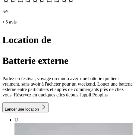
5/5
• 5 avis
Location de
Batterie externe
Partez en festival, voyage ou rando avec une batterie qui tient
vraiment, sans avoir à l'acheter pour un weekend. Louez une batterie
externe entre particuliers et auprès de commerçants près de chez
vous. Réservez en quelques clics depuis l'appli Poppins.
Lancer une location
U