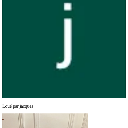
Loué par
jacques