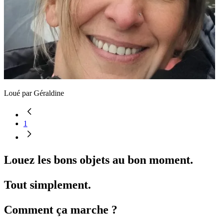
Loué par
Géraldine
1
Louez les bons objets au bon moment.
Tout simplement.
Comment ça marche ?