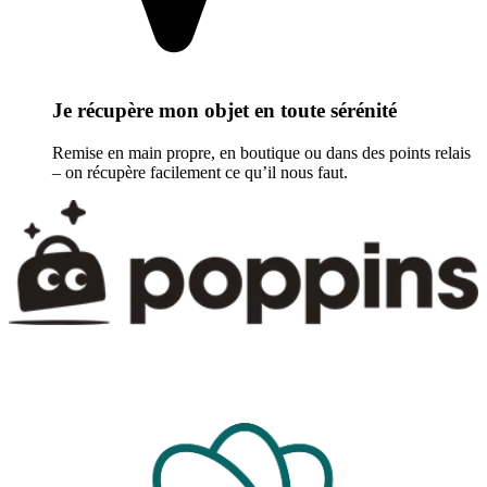
Je récupère mon objet en toute sérénité
Remise en main propre, en boutique ou dans des points relais
– on récupère facilement ce qu’il nous faut.