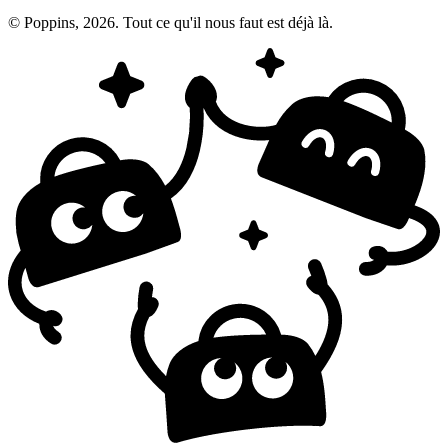
© Poppins, 2026. Tout ce qu'il nous faut est déjà là.