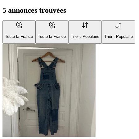
5 annonces trouvées
Toute la France
Toute la France
Trier : Populaire
Trier : Populaire