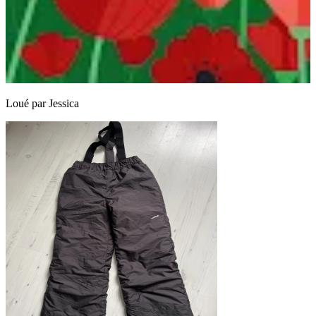
Loué par
Jessica