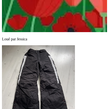
Loué par
Jessica