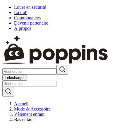
Louer en sécurité
La mif'
Communautés
Devenir partenaire
À propos
Télécharger
Accueil
Mode & Accessoire
Vêtement enfant
Bas enfant