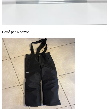
Loué par
Noemie