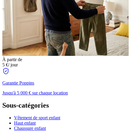
À partir de
5 €
/ jour
Garantie Poppins
Jusqu'à 5 000 € sur chaque location
Sous-catégories
Vêtement de sport enfant
Haut enfant
Chaussure enfant