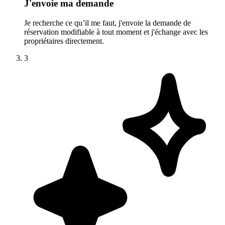
J'envoie ma demande
Je recherche ce qu’il me faut, j'envoie la demande de
réservation modifiable à tout moment et j'échange avec les
propriétaires directement.
3