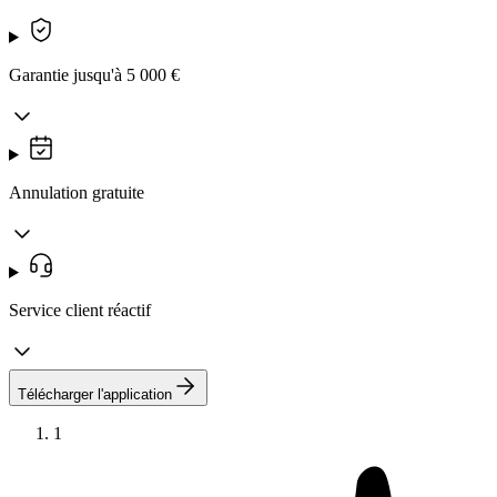
Garantie jusqu'à 5 000 €
Annulation gratuite
Service client réactif
Télécharger l'application
1