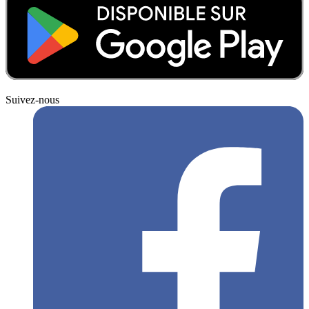
Suivez-nous