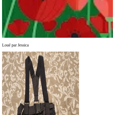
Loué par
Jessica