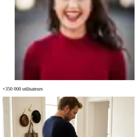
+350 000 utilisateurs