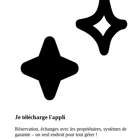
Je télécharge l'appli
Réservation, échanges avec les propriétaires, systèmes de
garantie – un seul endroit pour tout gérer !