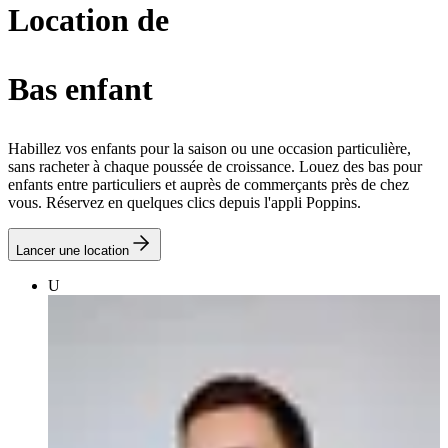
Location de
Bas enfant
Habillez vos enfants pour la saison ou une occasion particulière,
sans racheter à chaque poussée de croissance. Louez des bas pour
enfants entre particuliers et auprès de commerçants près de chez
vous. Réservez en quelques clics depuis l'appli Poppins.
Lancer une location
U