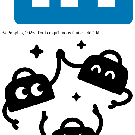
© Poppins, 2026. Tout ce qu'il nous faut est déjà là.