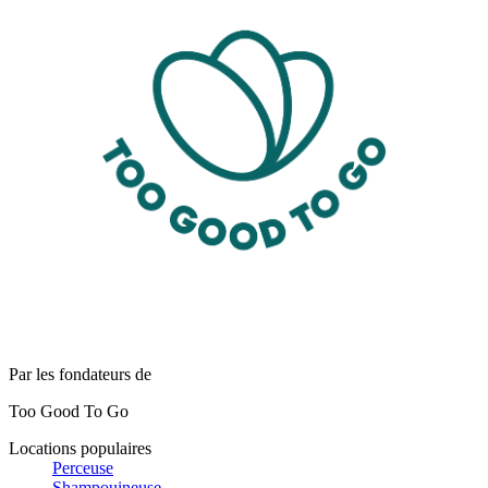
Par les fondateurs de
Too Good To Go
Locations populaires
Perceuse
Shampouineuse