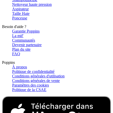
Nettoyeur haute pression
Aspirateur
Taille Haie
Ponceuse
Besoin d'aide ?
Garantie Poppins
La mif'
Communautés
Devenir partenaire
Plan du site
FAQ
Poppins
À propos
Politique de confidentialité
Conditions générales d'utilisation
Conditions générales de vente
Paramètres des cookies
Politique de la CSAE