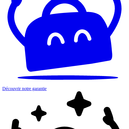
Découvrir notre garantie