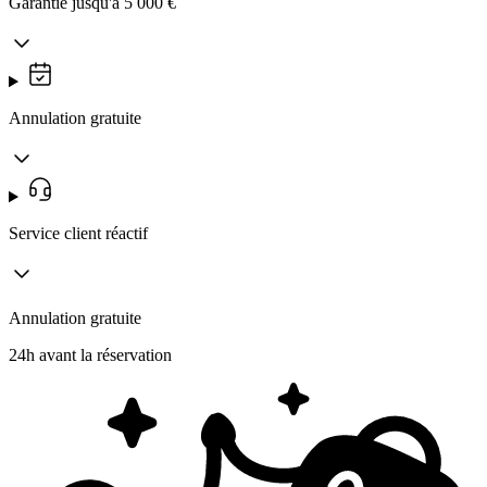
Garantie jusqu'à 5 000 €
Annulation gratuite
Service client réactif
Annulation gratuite
24h avant la réservation