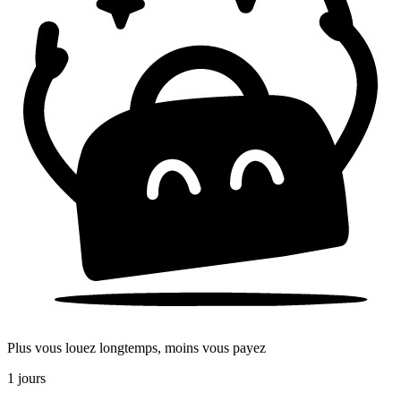
Plus vous louez longtemps, moins vous payez
1 jours