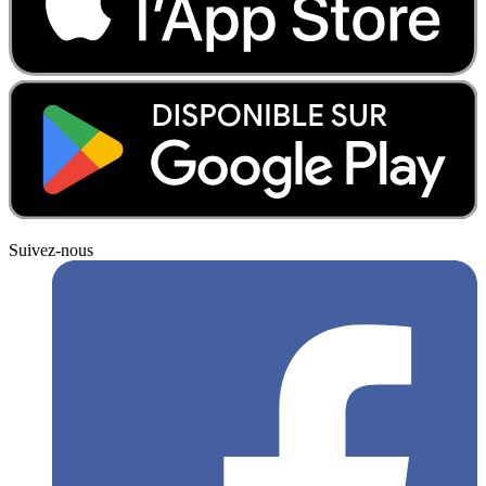
Suivez-nous