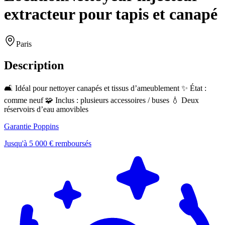
extracteur pour tapis et canapé
Paris
Description
🛋️ Idéal pour nettoyer canapés et tissus d’ameublement ✨ État :
comme neuf 🧩 Inclus : plusieurs accessoires / buses 💧 Deux
réservoirs d’eau amovibles
Garantie Poppins
Jusqu'à 5 000 € remboursés