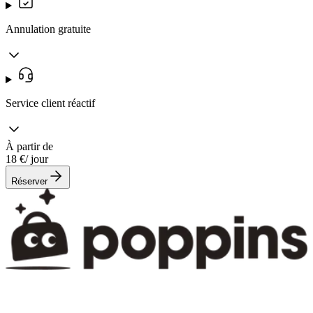
Annulation gratuite
Service client réactif
À partir de
18 €
/ jour
Réserver