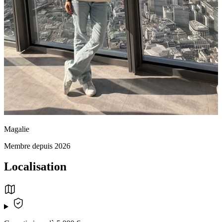
Magalie
Membre depuis 2026
Localisation