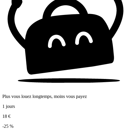
Plus vous louez longtemps, moins vous payez
1 jours
18 €
-25 %