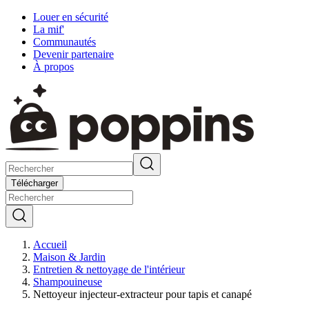
Louer en sécurité
La mif'
Communautés
Devenir partenaire
À propos
Télécharger
Accueil
Maison & Jardin
Entretien & nettoyage de l'intérieur
Shampouineuse
Nettoyeur injecteur-extracteur pour tapis et canapé