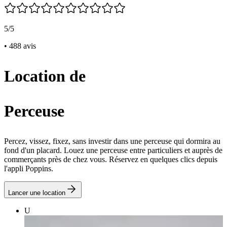
5/5
• 488 avis
Location de
Perceuse
Percez, vissez, fixez, sans investir dans une perceuse qui dormira au
fond d'un placard. Louez une perceuse entre particuliers et auprès de
commerçants près de chez vous. Réservez en quelques clics depuis
l'appli Poppins.
Lancer une location
U