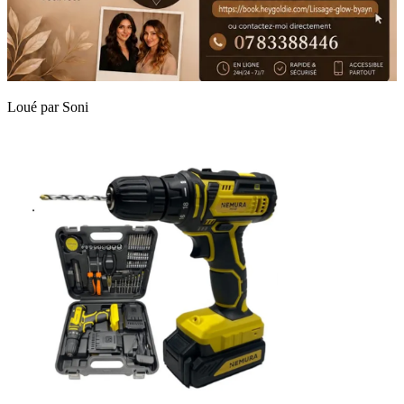
Loué par
Soni