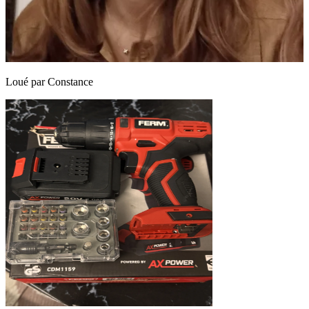
Loué par
Constance