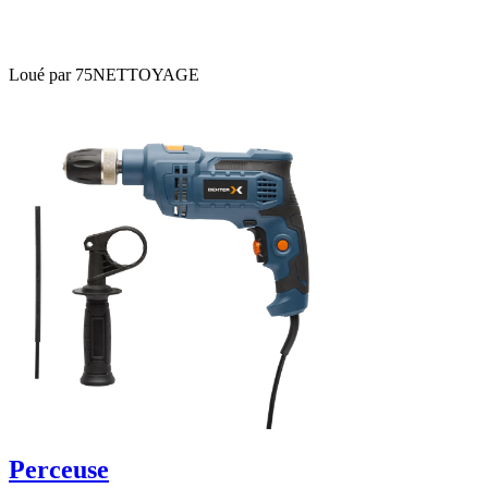
Loué par
75NETTOYAGE
Perceuse