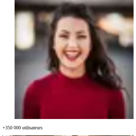
+350 000 utilisateurs