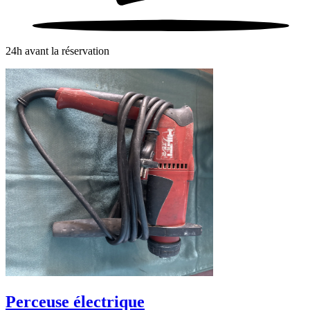
24h avant la réservation
Perceuse électrique