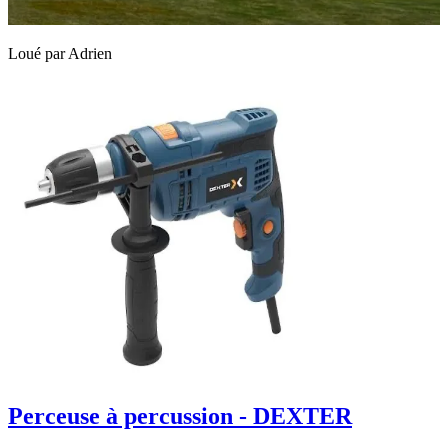
Loué par
Adrien
Perceuse à percussion - DEXTER