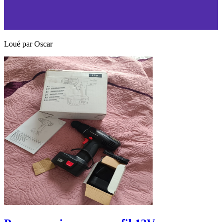
Loué par
Oscar