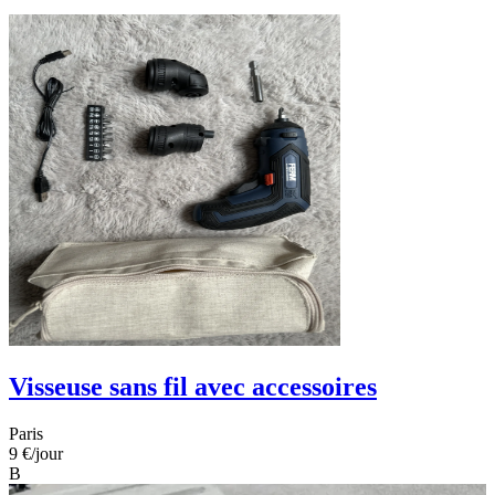
Visseuse sans fil avec accessoires
Paris
9 €
/jour
B