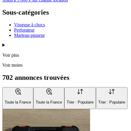
Sous-catégories
Visseuse à chocs
Perforateur
Marteau-piqueur
Voir plus
Voir moins
702 annonces trouvées
Toute la France
Toute la France
Trier : Populaire
Trier : Populaire