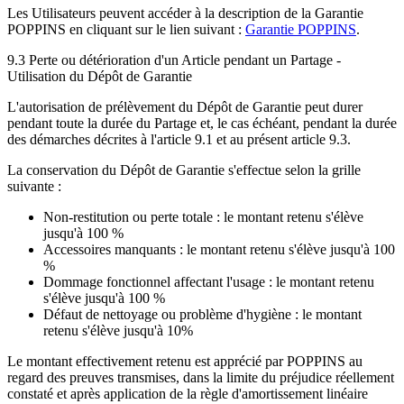
Les Utilisateurs peuvent accéder à la description de la Garantie
POPPINS en cliquant sur le lien suivant :
Garantie POPPINS
.
9.3 Perte ou détérioration d'un Article pendant un Partage -
Utilisation du Dépôt de Garantie
L'autorisation de prélèvement du Dépôt de Garantie peut durer
pendant toute la durée du Partage et, le cas échéant, pendant la durée
des démarches décrites à l'article 9.1 et au présent article 9.3.
La conservation du Dépôt de Garantie s'effectue selon la grille
suivante :
Non-restitution ou perte totale : le montant retenu s'élève
jusqu'à 100 %
Accessoires manquants : le montant retenu s'élève jusqu'à 100
%
Dommage fonctionnel affectant l'usage : le montant retenu
s'élève jusqu'à 100 %
Défaut de nettoyage ou problème d'hygiène : le montant
retenu s'élève jusqu'à 10%
Le montant effectivement retenu est apprécié par POPPINS au
regard des preuves transmises, dans la limite du préjudice réellement
constaté et après application de la règle d'amortissement linéaire