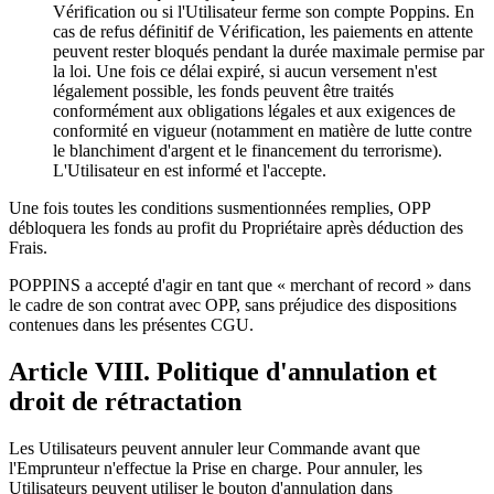
Vérification ou si l'Utilisateur ferme son compte Poppins. En
cas de refus définitif de Vérification, les paiements en attente
peuvent rester bloqués pendant la durée maximale permise par
la loi. Une fois ce délai expiré, si aucun versement n'est
légalement possible, les fonds peuvent être traités
conformément aux obligations légales et aux exigences de
conformité en vigueur (notamment en matière de lutte contre
le blanchiment d'argent et le financement du terrorisme).
L'Utilisateur en est informé et l'accepte.
Une fois toutes les conditions susmentionnées remplies, OPP
débloquera les fonds au profit du Propriétaire après déduction des
Frais.
POPPINS a accepté d'agir en tant que « merchant of record » dans
le cadre de son contrat avec OPP, sans préjudice des dispositions
contenues dans les présentes CGU.
Article VIII. Politique d'annulation et
droit de rétractation
Les Utilisateurs peuvent annuler leur Commande avant que
l'Emprunteur n'effectue la Prise en charge. Pour annuler, les
Utilisateurs peuvent utiliser le bouton d'annulation dans