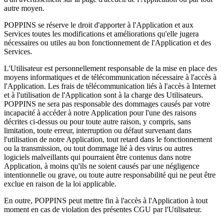
autre moyen.
POPPINS se réserve le droit d'apporter à l'Application et aux
Services toutes les modifications et améliorations qu'elle jugera
nécessaires ou utiles au bon fonctionnement de l'Application et des
Services.
L'Utilisateur est personnellement responsable de la mise en place des
moyens informatiques et de télécommunication nécessaire à l'accès à
l'Application. Les frais de télécommunication liés à l'accès à Internet
et à l'utilisation de l'Application sont à la charge des Utilisateurs.
POPPINS ne sera pas responsable des dommages causés par votre
incapacité à accéder à notre Application pour l'une des raisons
décrites ci-dessus ou pour toute autre raison, y compris, sans
limitation, toute erreur, interruption ou défaut survenant dans
l'utilisation de notre Application, tout retard dans le fonctionnement
ou la transmission, ou tout dommage lié à des virus ou autres
logiciels malveillants qui pourraient être contenus dans notre
Application, à moins qu'ils ne soient causés par une négligence
intentionnelle ou grave, ou toute autre responsabilité qui ne peut être
exclue en raison de la loi applicable.
En outre, POPPINS peut mettre fin à l'accès à l'Application à tout
moment en cas de violation des présentes CGU par l'Utilisateur.