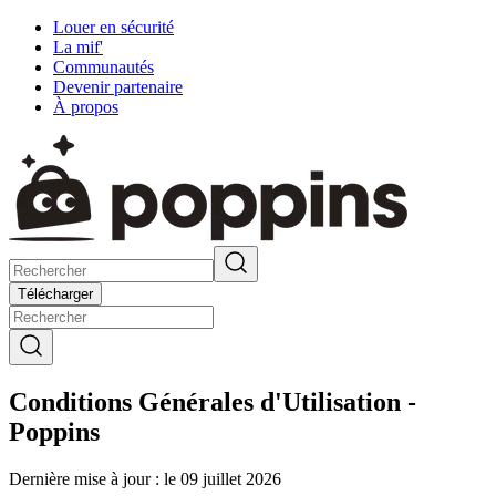
Louer en sécurité
La mif'
Communautés
Devenir partenaire
À propos
Télécharger
Conditions Générales d'Utilisation -
Poppins
Dernière mise à jour : le 09 juillet 2026