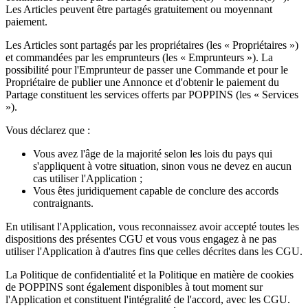
Les Articles peuvent être partagés gratuitement ou moyennant
paiement.
Les Articles sont partagés par les propriétaires (les « Propriétaires »)
et commandées par les emprunteurs (les « Emprunteurs »). La
possibilité pour l'Emprunteur de passer une Commande et pour le
Propriétaire de publier une Annonce et d'obtenir le paiement du
Partage constituent les services offerts par POPPINS (les « Services
»).
Vous déclarez que :
Vous avez l'âge de la majorité selon les lois du pays qui
s'appliquent à votre situation, sinon vous ne devez en aucun
cas utiliser l'Application ;
Vous êtes juridiquement capable de conclure des accords
contraignants.
En utilisant l'Application, vous reconnaissez avoir accepté toutes les
dispositions des présentes CGU et vous vous engagez à ne pas
utiliser l'Application à d'autres fins que celles décrites dans les CGU.
La Politique de confidentialité et la Politique en matière de cookies
de POPPINS sont également disponibles à tout moment sur
l'Application et constituent l'intégralité de l'accord, avec les CGU.