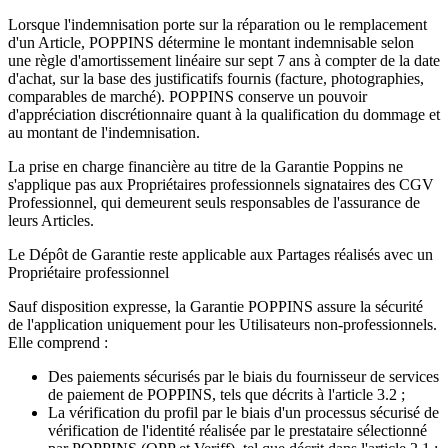
Lorsque l'indemnisation porte sur la réparation ou le remplacement
d'un Article, POPPINS détermine le montant indemnisable selon
une règle d'amortissement linéaire sur sept 7 ans à compter de la date
d'achat, sur la base des justificatifs fournis (facture, photographies,
comparables de marché). POPPINS conserve un pouvoir
d'appréciation discrétionnaire quant à la qualification du dommage et
au montant de l'indemnisation.
La prise en charge financière au titre de la Garantie Poppins ne
s'applique pas aux Propriétaires professionnels signataires des CGV
Professionnel, qui demeurent seuls responsables de l'assurance de
leurs Articles.
Le Dépôt de Garantie reste applicable aux Partages réalisés avec un
Propriétaire professionnel
Sauf disposition expresse, la Garantie POPPINS assure la sécurité
de l'application uniquement pour les Utilisateurs non-professionnels.
Elle comprend :
Des paiements sécurisés par le biais du fournisseur de services
de paiement de POPPINS, tels que décrits à l'article 3.2 ;
La vérification du profil par le biais d'un processus sécurisé de
vérification de l'identité réalisée par le prestataire sélectionné