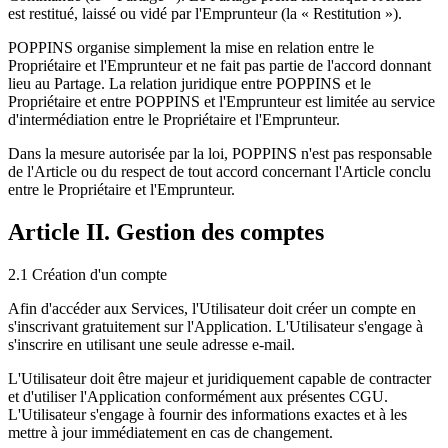
est restitué, laissé ou vidé par l'Emprunteur (la « Restitution »).
POPPINS organise simplement la mise en relation entre le
Propriétaire et l'Emprunteur et ne fait pas partie de l'accord donnant
lieu au Partage. La relation juridique entre POPPINS et le
Propriétaire et entre POPPINS et l'Emprunteur est limitée au service
d'intermédiation entre le Propriétaire et l'Emprunteur.
Dans la mesure autorisée par la loi, POPPINS n'est pas responsable
de l'Article ou du respect de tout accord concernant l'Article conclu
entre le Propriétaire et l'Emprunteur.
Article II. Gestion des comptes
2.1 Création d'un compte
Afin d'accéder aux Services, l'Utilisateur doit créer un compte en
s'inscrivant gratuitement sur l'Application. L'Utilisateur s'engage à
s'inscrire en utilisant une seule adresse e-mail.
L'Utilisateur doit être majeur et juridiquement capable de contracter
et d'utiliser l'Application conformément aux présentes CGU.
L'Utilisateur s'engage à fournir des informations exactes et à les
mettre à jour immédiatement en cas de changement.