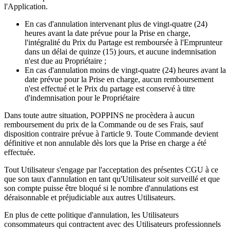
l'Application.
En cas d'annulation intervenant plus de vingt-quatre (24)
heures avant la date prévue pour la Prise en charge,
l'intégralité du Prix du Partage est remboursée à l'Emprunteur
dans un délai de quinze (15) jours, et aucune indemnisation
n'est due au Propriétaire ;
En cas d'annulation moins de vingt-quatre (24) heures avant la
date prévue pour la Prise en charge, aucun remboursement
n'est effectué et le Prix du partage est conservé à titre
d'indemnisation pour le Propriétaire
Dans toute autre situation, POPPINS ne procèdera à aucun
remboursement du prix de la Commande ou de ses Frais, sauf
disposition contraire prévue à l'article 9. Toute Commande devient
définitive et non annulable dès lors que la Prise en charge a été
effectuée.
Tout Utilisateur s'engage par l'acceptation des présentes CGU à ce
que son taux d'annulation en tant qu'Utilisateur soit surveillé et que
son compte puisse être bloqué si le nombre d'annulations est
déraisonnable et préjudiciable aux autres Utilisateurs.
En plus de cette politique d'annulation, les Utilisateurs
consommateurs qui contractent avec des Utilisateurs professionnels