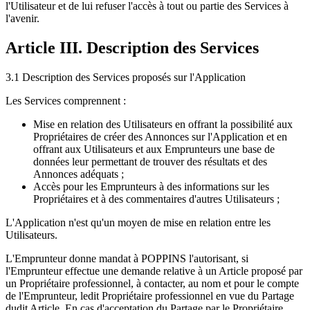
l'Utilisateur et de lui refuser l'accès à tout ou partie des Services à
l'avenir.
Article III. Description des Services
3.1 Description des Services proposés sur l'Application
Les Services comprennent :
Mise en relation des Utilisateurs en offrant la possibilité aux
Propriétaires de créer des Annonces sur l'Application et en
offrant aux Utilisateurs et aux Emprunteurs une base de
données leur permettant de trouver des résultats et des
Annonces adéquats ;
Accès pour les Emprunteurs à des informations sur les
Propriétaires et à des commentaires d'autres Utilisateurs ;
L'Application n'est qu'un moyen de mise en relation entre les
Utilisateurs.
L'Emprunteur donne mandat à POPPINS l'autorisant, si
l'Emprunteur effectue une demande relative à un Article proposé par
un Propriétaire professionnel, à contacter, au nom et pour le compte
de l'Emprunteur, ledit Propriétaire professionnel en vue du Partage
dudit Article. En cas d'acceptation du Partage par le Propriétaire