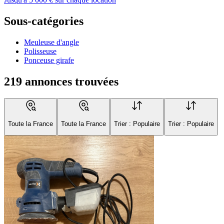
Sous-catégories
Meuleuse d'angle
Polisseuse
Ponceuse girafe
219 annonces trouvées
Toute la France
Toute la France
Trier : Populaire
Trier : Populaire