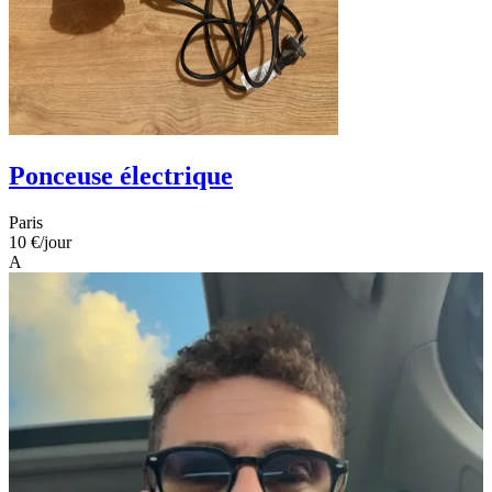
Ponceuse électrique
Paris
10 €
/jour
A