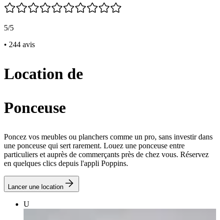
5/5
• 244 avis
Location de
Ponceuse
Poncez vos meubles ou planchers comme un pro, sans investir dans
une ponceuse qui sert rarement. Louez une ponceuse entre
particuliers et auprès de commerçants près de chez vous. Réservez
en quelques clics depuis l'appli Poppins.
Lancer une location
U