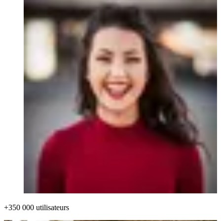
+350 000 utilisateurs