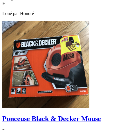
H
Loué par
Honoré
Ponceuse Black & Decker Mouse