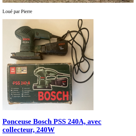
Loué par
Pierre
Ponceuse Bosch PSS 240A, avec
collecteur, 240W