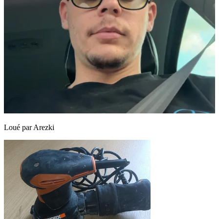
Loué par
Arezki