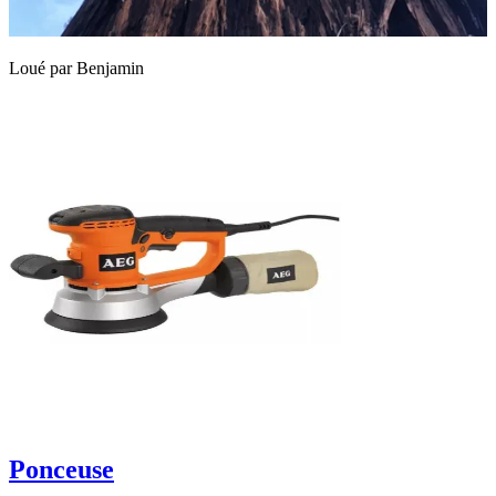
Loué par
Benjamin
Ponceuse