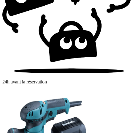
24h avant la réservation