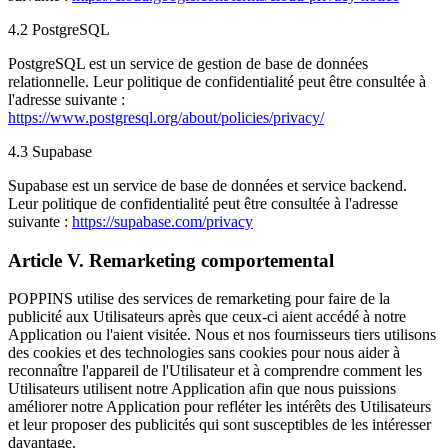
4.2 PostgreSQL
PostgreSQL est un service de gestion de base de données
relationnelle. Leur politique de confidentialité peut être consultée à
l'adresse suivante :
https://www.postgresql.org/about/policies/privacy/
4.3 Supabase
Supabase est un service de base de données et service backend.
Leur politique de confidentialité peut être consultée à l'adresse
suivante :
https://supabase.com/privacy
Article V. Remarketing comportemental
POPPINS utilise des services de remarketing pour faire de la
publicité aux Utilisateurs après que ceux-ci aient accédé à notre
Application ou l'aient visitée. Nous et nos fournisseurs tiers utilisons
des cookies et des technologies sans cookies pour nous aider à
reconnaître l'appareil de l'Utilisateur et à comprendre comment les
Utilisateurs utilisent notre Application afin que nous puissions
améliorer notre Application pour refléter les intérêts des Utilisateurs
et leur proposer des publicités qui sont susceptibles de les intéresser
davantage.