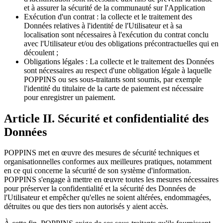
et à assurer la sécurité de la communauté sur l'Application
Exécution d'un contrat : la collecte et le traitement des
Données relatives à l'identité de l'Utilisateur et à sa
localisation sont nécessaires à l'exécution du contrat conclu
avec l'Utilisateur et/ou des obligations précontractuelles qui en
découlent ;
Obligations légales : La collecte et le traitement des Données
sont nécessaires au respect d'une obligation légale à laquelle
POPPINS ou ses sous-traitants sont soumis, par exemple
l'identité du titulaire de la carte de paiement est nécessaire
pour enregistrer un paiement.
Article II. Sécurité et confidentialité des
Données
POPPINS met en œuvre des mesures de sécurité techniques et
organisationnelles conformes aux meilleures pratiques, notamment
en ce qui concerne la sécurité de son système d'information.
POPPINS s'engage à mettre en œuvre toutes les mesures nécessaires
pour préserver la confidentialité et la sécurité des Données de
l'Utilisateur et empêcher qu'elles ne soient altérées, endommagées,
détruites ou que des tiers non autorisés y aient accès.