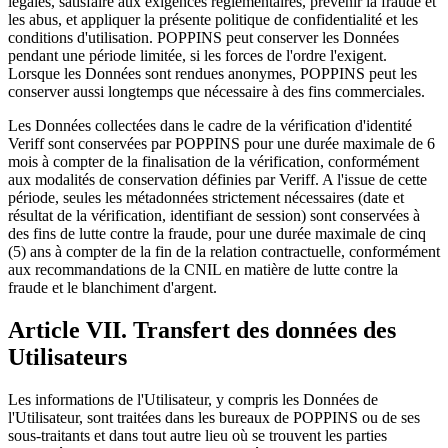
légales, satisfaire aux exigences réglementaires, prévenir la fraude et
les abus, et appliquer la présente politique de confidentialité et les
conditions d'utilisation. POPPINS peut conserver les Données
pendant une période limitée, si les forces de l'ordre l'exigent.
Lorsque les Données sont rendues anonymes, POPPINS peut les
conserver aussi longtemps que nécessaire à des fins commerciales.
Les Données collectées dans le cadre de la vérification d'identité
Veriff sont conservées par POPPINS pour une durée maximale de 6
mois à compter de la finalisation de la vérification, conformément
aux modalités de conservation définies par Veriff. A l'issue de cette
période, seules les métadonnées strictement nécessaires (date et
résultat de la vérification, identifiant de session) sont conservées à
des fins de lutte contre la fraude, pour une durée maximale de cinq
(5) ans à compter de la fin de la relation contractuelle, conformément
aux recommandations de la CNIL en matière de lutte contre la
fraude et le blanchiment d'argent.
Article VII. Transfert des données des
Utilisateurs
Les informations de l'Utilisateur, y compris les Données de
l'Utilisateur, sont traitées dans les bureaux de POPPINS ou de ses
sous-traitants et dans tout autre lieu où se trouvent les parties