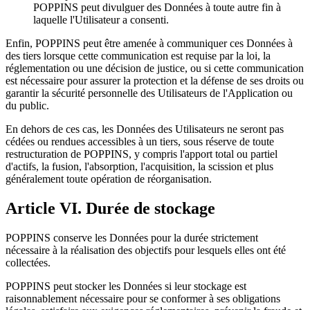
POPPINS peut divulguer des Données à toute autre fin à
laquelle l'Utilisateur a consenti.
Enfin, POPPINS peut être amenée à communiquer ces Données à
des tiers lorsque cette communication est requise par la loi, la
réglementation ou une décision de justice, ou si cette communication
est nécessaire pour assurer la protection et la défense de ses droits ou
garantir la sécurité personnelle des Utilisateurs de l'Application ou
du public.
En dehors de ces cas, les Données des Utilisateurs ne seront pas
cédées ou rendues accessibles à un tiers, sous réserve de toute
restructuration de POPPINS, y compris l'apport total ou partiel
d'actifs, la fusion, l'absorption, l'acquisition, la scission et plus
généralement toute opération de réorganisation.
Article VI. Durée de stockage
POPPINS conserve les Données pour la durée strictement
nécessaire à la réalisation des objectifs pour lesquels elles ont été
collectées.
POPPINS peut stocker les Données si leur stockage est
raisonnablement nécessaire pour se conformer à ses obligations