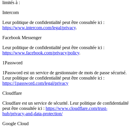
limités à :
Intercom
Leur politique de confidentialité peut être consultée ici :
https://www.intercom.com/legal/privacy
.
Facebook Messenger
Leur politique de confidentialité peut être consultée ici :
https://www.facebook.com/privacy/policy
.
1Password
1Password est un service de gestionnaire de mots de passe sécurisé.
Leur politique de confidentialité peut être consultée ici :
https://1password.com/legal/privacy
Cloudflare
Cloudfare est un service de sécurité. Leur politique de confidentialité
peut être consultée ici :
https://www.cloudflare.com/trust-
hub/privacy-and-data-protection/
Google Cloud