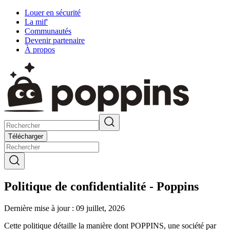
Louer en sécurité
La mif'
Communautés
Devenir partenaire
À propos
Télécharger
Politique de confidentialité - Poppins
Dernière mise à jour : 09 juillet, 2026
Cette politique détaille la manière dont POPPINS, une société par