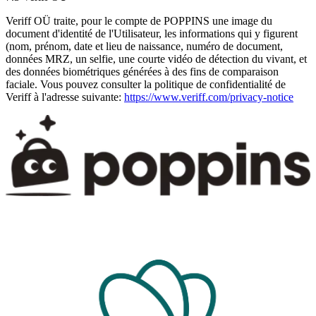
Veriff OÜ traite, pour le compte de POPPINS une image du
document d'identité de l'Utilisateur, les informations qui y figurent
(nom, prénom, date et lieu de naissance, numéro de document,
données MRZ, un selfie, une courte vidéo de détection du vivant, et
des données biométriques générées à des fins de comparaison
faciale. Vous pouvez consulter la politique de confidentialité de
Veriff à l'adresse suivante:
https://www.veriff.com/privacy-notice