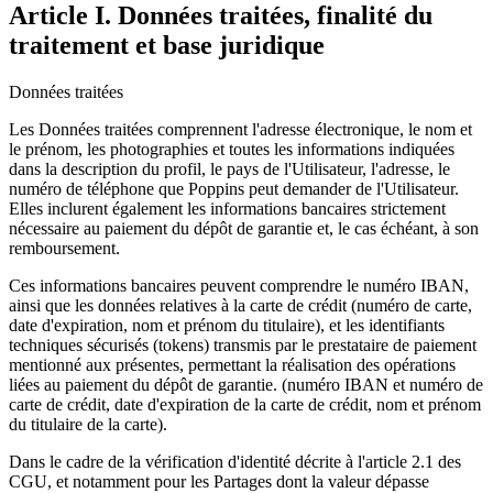
Article I. Données traitées, finalité du
traitement et base juridique
Données traitées
Les Données traitées comprennent l'adresse électronique, le nom et
le prénom, les photographies et toutes les informations indiquées
dans la description du profil, le pays de l'Utilisateur, l'adresse, le
numéro de téléphone que Poppins peut demander de l'Utilisateur.
Elles inclurent également les informations bancaires strictement
nécessaire au paiement du dépôt de garantie et, le cas échéant, à son
remboursement.
Ces informations bancaires peuvent comprendre le numéro IBAN,
ainsi que les données relatives à la carte de crédit (numéro de carte,
date d'expiration, nom et prénom du titulaire), et les identifiants
techniques sécurisés (tokens) transmis par le prestataire de paiement
mentionné aux présentes, permettant la réalisation des opérations
liées au paiement du dépôt de garantie. (numéro IBAN et numéro de
carte de crédit, date d'expiration de la carte de crédit, nom et prénom
du titulaire de la carte).
Dans le cadre de la vérification d'identité décrite à l'article 2.1 des
CGU, et notamment pour les Partages dont la valeur dépasse