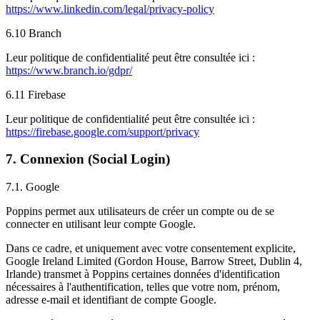
https://www.linkedin.com/legal/privacy-policy
6.10 Branch
Leur politique de confidentialité peut être consultée ici :
https://www.branch.io/gdpr/
6.11 Firebase
Leur politique de confidentialité peut être consultée ici :
https://firebase.google.com/support/privacy
7. Connexion (Social Login)
7.1. Google
Poppins permet aux utilisateurs de créer un compte ou de se
connecter en utilisant leur compte Google.
Dans ce cadre, et uniquement avec votre consentement explicite,
Google Ireland Limited (Gordon House, Barrow Street, Dublin 4,
Irlande) transmet à Poppins certaines données d'identification
nécessaires à l'authentification, telles que votre nom, prénom,
adresse e-mail et identifiant de compte Google.