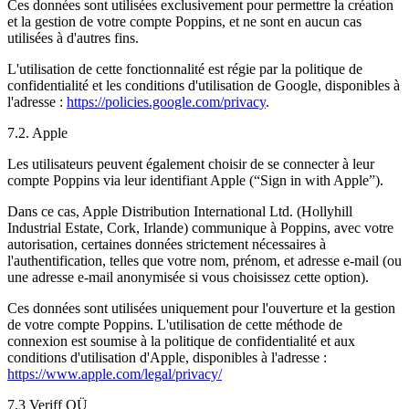
Ces données sont utilisées exclusivement pour permettre la création
et la gestion de votre compte Poppins, et ne sont en aucun cas
utilisées à d'autres fins.
L'utilisation de cette fonctionnalité est régie par la politique de
confidentialité et les conditions d'utilisation de Google, disponibles à
l'adresse :
https://policies.google.com/privacy
.
7.2. Apple
Les utilisateurs peuvent également choisir de se connecter à leur
compte Poppins via leur identifiant Apple (“Sign in with Apple”).
Dans ce cas, Apple Distribution International Ltd. (Hollyhill
Industrial Estate, Cork, Irlande) communique à Poppins, avec votre
autorisation, certaines données strictement nécessaires à
l'authentification, telles que votre nom, prénom, et adresse e-mail (ou
une adresse e-mail anonymisée si vous choisissez cette option).
Ces données sont utilisées uniquement pour l'ouverture et la gestion
de votre compte Poppins. L'utilisation de cette méthode de
connexion est soumise à la politique de confidentialité et aux
conditions d'utilisation d'Apple, disponibles à l'adresse :
https://www.apple.com/legal/privacy/
7.3 Veriff OÜ