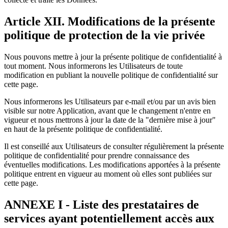
Article XII. Modifications de la présente
politique de protection de la vie privée
Nous pouvons mettre à jour la présente politique de confidentialité à
tout moment. Nous informerons les Utilisateurs de toute
modification en publiant la nouvelle politique de confidentialité sur
cette page.
Nous informerons les Utilisateurs par e-mail et/ou par un avis bien
visible sur notre Application, avant que le changement n'entre en
vigueur et nous mettrons à jour la date de la "dernière mise à jour"
en haut de la présente politique de confidentialité.
Il est conseillé aux Utilisateurs de consulter régulièrement la présente
politique de confidentialité pour prendre connaissance des
éventuelles modifications. Les modifications apportées à la présente
politique entrent en vigueur au moment où elles sont publiées sur
cette page.
ANNEXE I - Liste des prestataires de
services ayant potentiellement accès aux