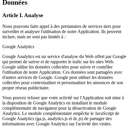
Données
Article I. Analyse
Nous pouvons faire appel à des prestataires de services tiers pour
surveiller et analyser l'utilisation de notre Application. Ils peuvent
inclure, mais ne sont pas limités à :
Google Analytics
Google Analytics est un service d'analyse du Web offert par Google
qui permet de suivre et de rapporter le trafic sur les sites Web.
Google utilise les données collectées pour suivre et contrôler
l'utilisation de notre Application. Ces données sont partagées avec
d'autres services de Google. Google peut utiliser les données
collectées pour contextualiser et personnaliser les annonces de son
propre réseau publicitaire.
Vous pouvez refuser que votre activité sur l'Application soit mise à
la disposition de Google Analytics en installant le module
complémentaire de navigateur pour la désactivation de Google
Analytics. Le module complémentaire empêche le JavaScript de
Google Analytics (ga.js, analytics.js et dc.js) de partager des
informations avec Google Analytics sur l'activité des visites.