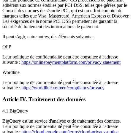
adhèrent aux normes établies par PCI-DSS, telles que gérées par le
Conseil des normes de sécurité PCI, qui est un effort conjoint de
marques telles que Visa, Mastercard, American Express et Discover.
Les exigences de la norme PCI-DSS permettent de garantir la
sécurité du traitement des informations de paiement.
Il peut s'agir, entre autres, des éléments suivants :
OPP
Leur politique de confidentialité peut être consultée à l'adresse
suivante :
https://onlinepaymentplatform.com/privacy-statement
Wordline
Leur politique de confidentialité peut être consultée à l'adresse
suivante :
https://worldline.com/en/compliancy/privacy
Article IV. Traitement des données
4.1 BigQuery
BigQuery est un service d'analyse et de traitement des données.
Leur politique de confidentialité peut être consultée à l'adresse
suivante :
https://cloud.google.com/terms/cloud-privacy-notice