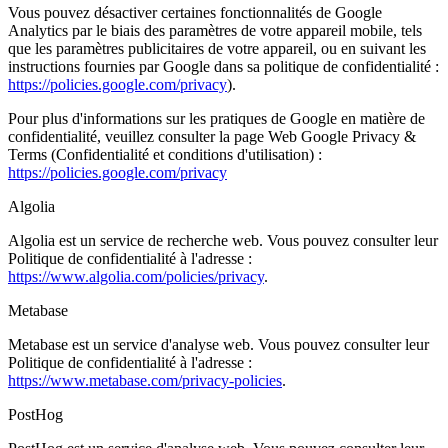
Vous pouvez désactiver certaines fonctionnalités de Google
Analytics par le biais des paramètres de votre appareil mobile, tels
que les paramètres publicitaires de votre appareil, ou en suivant les
instructions fournies par Google dans sa politique de confidentialité :
https://policies.google.com/privacy
).
Pour plus d'informations sur les pratiques de Google en matière de
confidentialité, veuillez consulter la page Web Google Privacy &
Terms (Confidentialité et conditions d'utilisation) :
https://policies.google.com/privacy
Algolia
Algolia est un service de recherche web. Vous pouvez consulter leur
Politique de confidentialité à l'adresse :
https://www.algolia.com/policies/privacy
.
Metabase
Metabase est un service d'analyse web. Vous pouvez consulter leur
Politique de confidentialité à l'adresse :
https://www.metabase.com/privacy-policies
.
PostHog