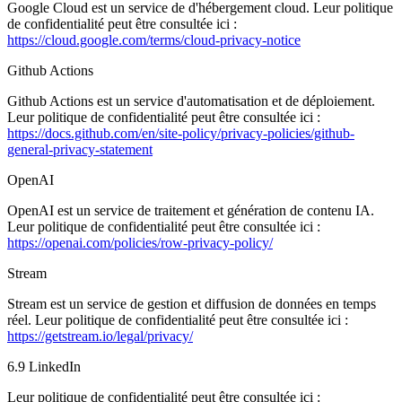
Google Cloud est un service de d'hébergement cloud. Leur politique
de confidentialité peut être consultée ici :
https://cloud.google.com/terms/cloud-privacy-notice
Github Actions
Github Actions est un service d'automatisation et de déploiement.
Leur politique de confidentialité peut être consultée ici :
https://docs.github.com/en/site-policy/privacy-policies/github-
general-privacy-statement
OpenAI
OpenAI est un service de traitement et génération de contenu IA.
Leur politique de confidentialité peut être consultée ici :
https://openai.com/policies/row-privacy-policy/
Stream
Stream est un service de gestion et diffusion de données en temps
réel. Leur politique de confidentialité peut être consultée ici :
https://getstream.io/legal/privacy/
6.9 LinkedIn
Leur politique de confidentialité peut être consultée ici :