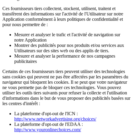
Ces fournisseurs tiers collectent, stockent, utilisent, traitent et
transfèrent des informations sur l'activité de l'Utilisateur sur notre
Application conformément à leurs politiques de confidentialité et
pour nous permettre de :
Mesurer et analyser le trafic et l'activité de navigation sur
notre Application
Montrer des publicités pour nos produits et/ou services aux
Utilisateurs sur des sites web ou des applis de tiers.
Mesurer et analyser la performance de nos campagnes
publicitaires
Certains de ces fournisseurs tiers peuvent utiliser des technologies
sans cookies qui peuvent ne pas être affectées par les paramètres du
navigateur qui bloquent les cookies. Il se peut que votre navigateur
ne vous permette pas de bloquer ces technologies. Vous pouvez
utiliser les outils tiers suivants pour refuser la collecte et l'utilisation
d'informations dans le but de vous proposer des publicités basées sur
les centres d'intérêt :
La plateforme d'opt-out de l'ICN :
http://www.networkadvertising.org/choices/
La plateforme d'opt-out de l'EDAA :
http://www.youronlinechoices.com/