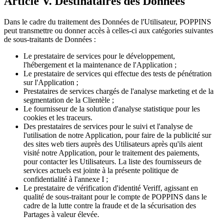
Article V. Destinataires des Données
Dans le cadre du traitement des Données de l'Utilisateur, POPPINS
peut transmettre ou donner accès à celles-ci aux catégories suivantes
de sous-traitants de Données :
Le prestataire de services pour le développement,
l'hébergement et la maintenance de l'Application ;
Le prestataire de services qui effectue des tests de pénétration
sur l'Application ;
Prestataires de services chargés de l'analyse marketing et de la
segmentation de la Clientèle ;
Le fournisseur de la solution d'analyse statistique pour les
cookies et les traceurs.
Des prestataires de services pour le suivi et l'analyse de
l'utilisation de notre Application, pour faire de la publicité sur
des sites web tiers auprès des Utilisateurs après qu'ils aient
visité notre Application, pour le traitement des paiements,
pour contacter les Utilisateurs. La liste des fournisseurs de
services actuels est jointe à la présente politique de
confidentialité à l'annexe I ;
Le prestataire de vérification d'identité Veriff, agissant en
qualité de sous-traitant pour le compte de POPPINS dans le
cadre de la lutte contre la fraude et de la sécurisation des
Partages à valeur élevée.