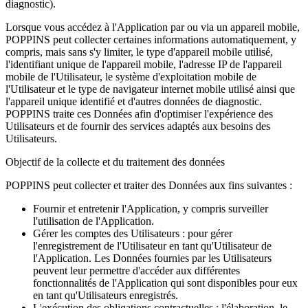
diagnostic).
Lorsque vous accédez à l'Application par ou via un appareil mobile,
POPPINS peut collecter certaines informations automatiquement, y
compris, mais sans s'y limiter, le type d'appareil mobile utilisé,
l'identifiant unique de l'appareil mobile, l'adresse IP de l'appareil
mobile de l'Utilisateur, le système d'exploitation mobile de
l'Utilisateur et le type de navigateur internet mobile utilisé ainsi que
l'appareil unique identifié et d'autres données de diagnostic.
POPPINS traite ces Données afin d'optimiser l'expérience des
Utilisateurs et de fournir des services adaptés aux besoins des
Utilisateurs.
Objectif de la collecte et du traitement des données
POPPINS peut collecter et traiter des Données aux fins suivantes :
Fournir et entretenir l'Application, y compris surveiller
l'utilisation de l'Application.
Gérer les comptes des Utilisateurs : pour gérer
l'enregistrement de l'Utilisateur en tant qu'Utilisateur de
l'Application. Les Données fournies par les Utilisateurs
peuvent leur permettre d'accéder aux différentes
fonctionnalités de l'Application qui sont disponibles pour eux
en tant qu'Utilisateurs enregistrés.
L'exécution des obligations contractuelles : l'élaboration, le