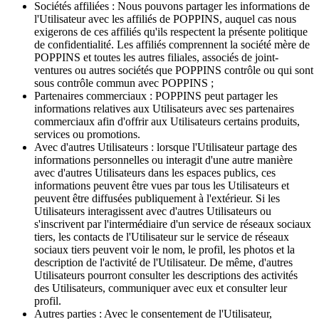
Sociétés affiliées : Nous pouvons partager les informations de
l'Utilisateur avec les affiliés de POPPINS, auquel cas nous
exigerons de ces affiliés qu'ils respectent la présente politique
de confidentialité. Les affiliés comprennent la société mère de
POPPINS et toutes les autres filiales, associés de joint-
ventures ou autres sociétés que POPPINS contrôle ou qui sont
sous contrôle commun avec POPPINS ;
Partenaires commerciaux : POPPINS peut partager les
informations relatives aux Utilisateurs avec ses partenaires
commerciaux afin d'offrir aux Utilisateurs certains produits,
services ou promotions.
Avec d'autres Utilisateurs : lorsque l'Utilisateur partage des
informations personnelles ou interagit d'une autre manière
avec d'autres Utilisateurs dans les espaces publics, ces
informations peuvent être vues par tous les Utilisateurs et
peuvent être diffusées publiquement à l'extérieur. Si les
Utilisateurs interagissent avec d'autres Utilisateurs ou
s'inscrivent par l'intermédiaire d'un service de réseaux sociaux
tiers, les contacts de l'Utilisateur sur le service de réseaux
sociaux tiers peuvent voir le nom, le profil, les photos et la
description de l'activité de l'Utilisateur. De même, d'autres
Utilisateurs pourront consulter les descriptions des activités
des Utilisateurs, communiquer avec eux et consulter leur
profil.
Autres parties : Avec le consentement de l'Utilisateur,