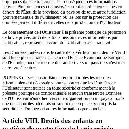
impliquées dans le traitement. Par conséquent, ces informations
peuvent être transférées et conservées sur des ordinateurs situés en
dehors de l'État, de la province, du pays ou de toute autre juridiction
gouvernementale de l'Utilisateur, où les lois sur la protection des
données peuvent différer de celles de la juridiction de l'Utilisateur.
Le consentement de l'Utilisateur à la présente politique de protection
de la vie privée, suivi de la transmission de ces informations par
l'Utilisateur, représente l'accord de l'Utilisateur à ce transfert.
Les Données traitées dans le cadre de la vérification d'identité Veriff
sont hébergées et traitées au sein de l'Espace Économique Européen
de l'Estonie ; aucune mesure de transfert vers un pays tiers n'est mise
en œuvre à ce titre.
POPPINS ou ses sous-traitants prendront toutes les mesures
raisonnablement nécessaires pour s'assurer que les Données de
l'Utilisateur sont traitées en toute sécurité et conformément à la
présente politique de confidentialité et aucun transfert de Données
de l'Utilisateur n'aura lieu vers une organisation ou un pays à moins
que des contrôles adéquats ne soient mis en place, y compris la
sécurité des Données et autres informations personnelles.
Article VIII. Droits des enfants en
matière de protection de la vie privée