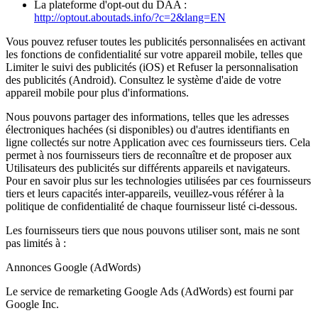
La plateforme d'opt-out du DAA :
http://optout.aboutads.info/?c=2&lang=EN
Vous pouvez refuser toutes les publicités personnalisées en activant
les fonctions de confidentialité sur votre appareil mobile, telles que
Limiter le suivi des publicités (iOS) et Refuser la personnalisation
des publicités (Android). Consultez le système d'aide de votre
appareil mobile pour plus d'informations.
Nous pouvons partager des informations, telles que les adresses
électroniques hachées (si disponibles) ou d'autres identifiants en
ligne collectés sur notre Application avec ces fournisseurs tiers. Cela
permet à nos fournisseurs tiers de reconnaître et de proposer aux
Utilisateurs des publicités sur différents appareils et navigateurs.
Pour en savoir plus sur les technologies utilisées par ces fournisseurs
tiers et leurs capacités inter-appareils, veuillez-vous référer à la
politique de confidentialité de chaque fournisseur listé ci-dessous.
Les fournisseurs tiers que nous pouvons utiliser sont, mais ne sont
pas limités à :
Annonces Google (AdWords)
Le service de remarketing Google Ads (AdWords) est fourni par
Google Inc.