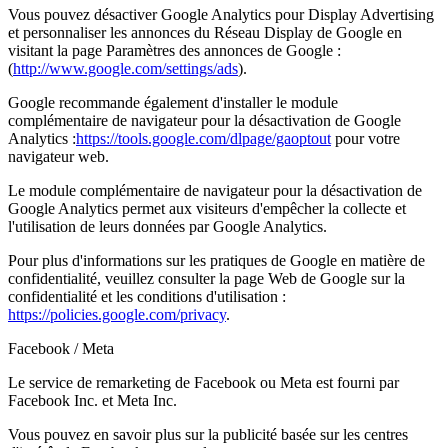
Vous pouvez désactiver Google Analytics pour Display Advertising
et personnaliser les annonces du Réseau Display de Google en
visitant la page Paramètres des annonces de Google :
(
http://www.google.com/settings/ads
).
Google recommande également d'installer le module
complémentaire de navigateur pour la désactivation de Google
Analytics :
https://tools.google.com/dlpage/gaoptout
pour votre
navigateur web.
Le module complémentaire de navigateur pour la désactivation de
Google Analytics permet aux visiteurs d'empêcher la collecte et
l'utilisation de leurs données par Google Analytics.
Pour plus d'informations sur les pratiques de Google en matière de
confidentialité, veuillez consulter la page Web de Google sur la
confidentialité et les conditions d'utilisation :
https://policies.google.com/privacy
.
Facebook / Meta
Le service de remarketing de Facebook ou Meta est fourni par
Facebook Inc. et Meta Inc.
Vous pouvez en savoir plus sur la publicité basée sur les centres