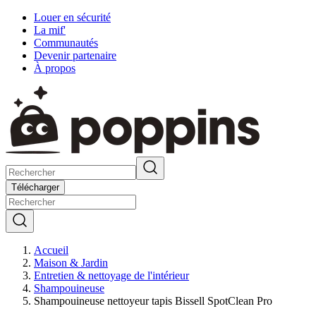
Louer en sécurité
La mif'
Communautés
Devenir partenaire
À propos
Télécharger
Accueil
Maison & Jardin
Entretien & nettoyage de l'intérieur
Shampouineuse
Shampouineuse nettoyeur tapis Bissell SpotClean Pro