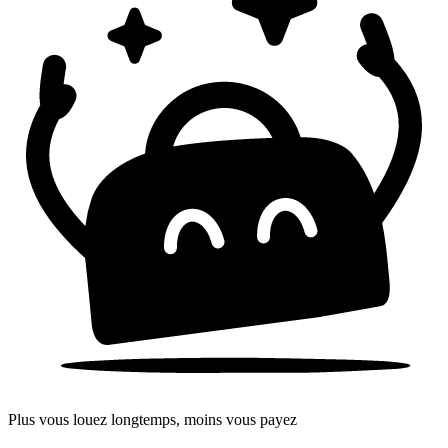
Plus vous louez longtemps, moins vous payez