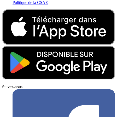
Politique de la CSAE
Suivez-nous