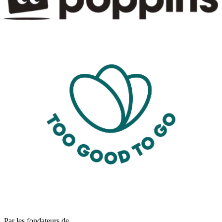
Par les fondateurs de