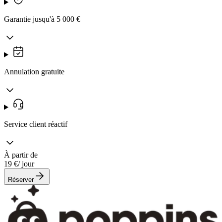
Garantie jusqu'à 5 000 €
Annulation gratuite
Service client réactif
À partir de
19 €
/ jour
Réserver