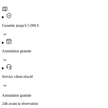
Garantie jusqu'à 5 000 €
Annulation gratuite
Service client réactif
Annulation gratuite
24h avant la réservation