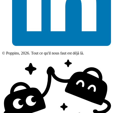
© Poppins, 2026. Tout ce qu'il nous faut est déjà là.