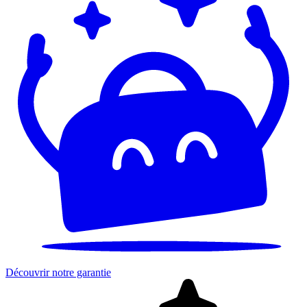
Découvrir notre garantie