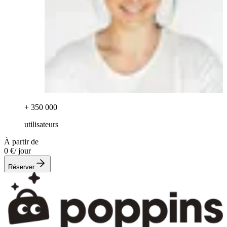
+ 350 000
utilisateurs
À partir de
0 €
/ jour
Réserver