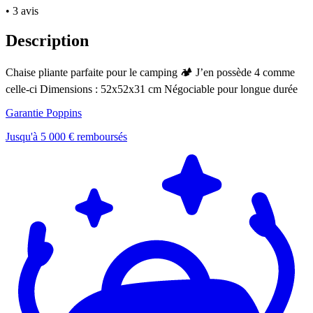
• 3 avis
Description
Chaise pliante parfaite pour le camping 🏕️ J’en possède 4 comme
celle-ci Dimensions : 52x52x31 cm Négociable pour longue durée
Garantie Poppins
Jusqu'à 5 000 € remboursés