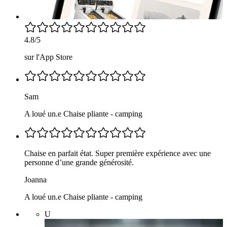
4.8/5
sur l'App Store
Sam
A loué un.e Chaise pliante - camping
Chaise en parfait état. Super première expérience avec une
personne d’une grande générosité.
Joanna
A loué un.e Chaise pliante - camping
U