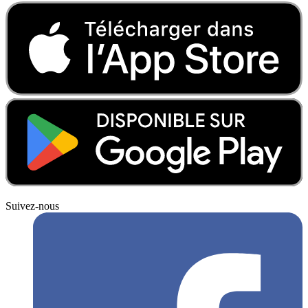
Suivez-nous