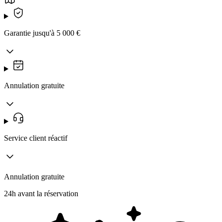
Garantie jusqu'à 5 000 €
Annulation gratuite
Service client réactif
Annulation gratuite
24h avant la réservation