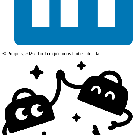
© Poppins, 2026. Tout ce qu'il nous faut est déjà là.