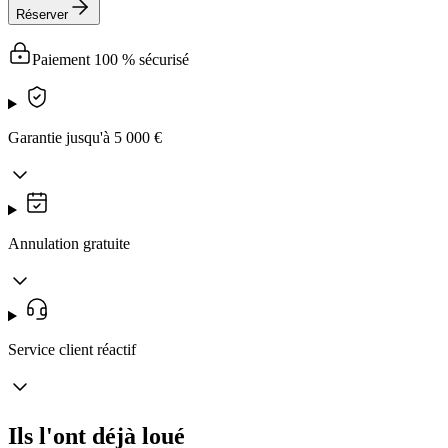
Réserver
Paiement 100 % sécurisé
Garantie jusqu'à 5 000 €
Annulation gratuite
Service client réactif
Ils l'ont déjà loué