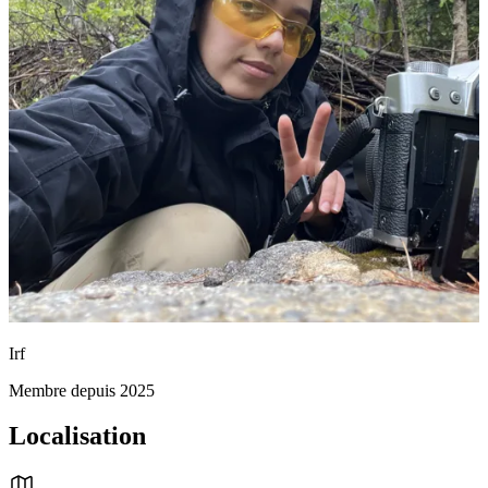
Irf
Membre depuis 2025
Localisation