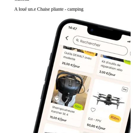
A loué un.e Chaise pliante - camping