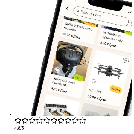
4.8/5