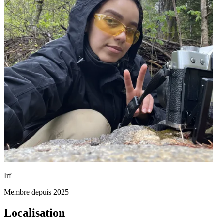
Irf
Membre depuis 2025
Localisation