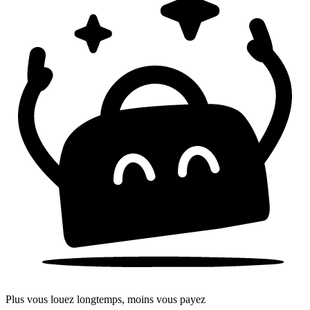
Plus vous louez longtemps, moins vous payez