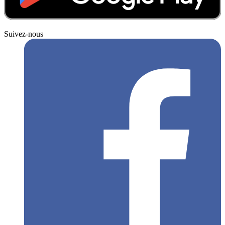
Suivez-nous