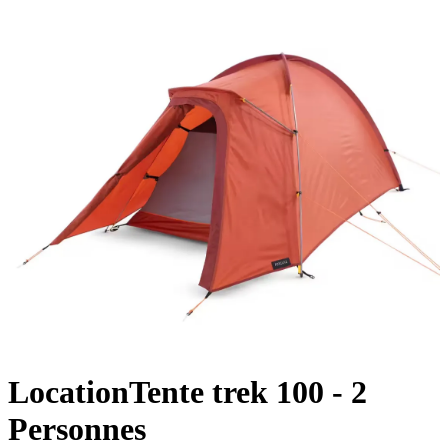
Location
Tente trek 100 - 2
Personnes