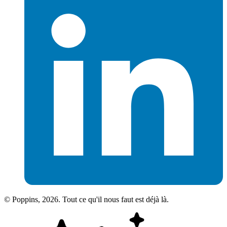
© Poppins, 2026. Tout ce qu'il nous faut est déjà là.