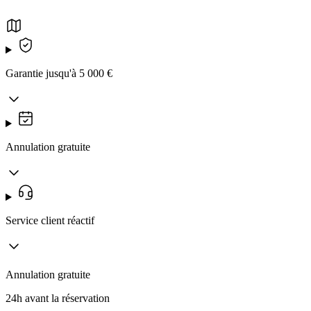
Garantie jusqu'à 5 000 €
Annulation gratuite
Service client réactif
Annulation gratuite
24h avant la réservation