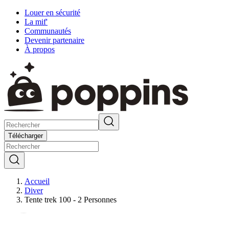
Louer en sécurité
La mif'
Communautés
Devenir partenaire
À propos
Télécharger
Accueil
Diver
Tente trek 100 - 2 Personnes