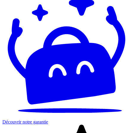
Découvrir notre garantie