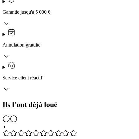
Garantie jusqu'à 5 000 €
Annulation gratuite
Service client réactif
Ils l'ont déjà loué
5