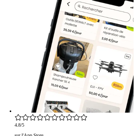
4.8/5
sur l'App Store