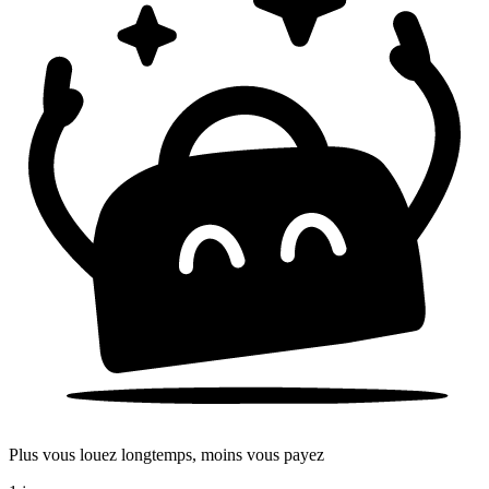
Plus vous louez longtemps, moins vous payez