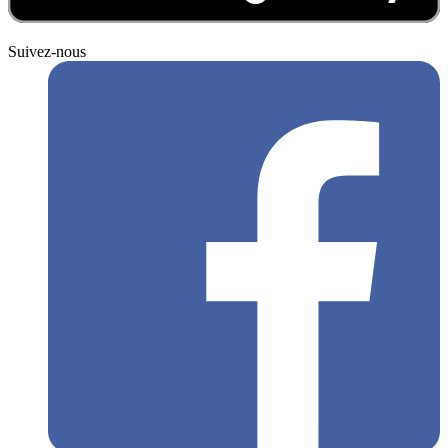
Suivez-nous