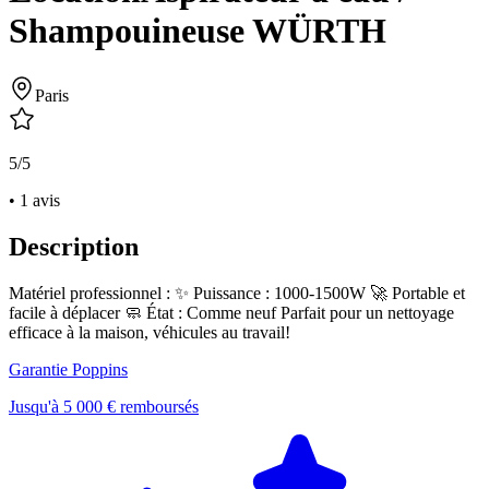
Shampouineuse WÜRTH
Paris
5/5
• 1 avis
Description
Matériel professionnel : ✨ Puissance : 1000-1500W 🚀 Portable et
facile à déplacer 🧼 État : Comme neuf Parfait pour un nettoyage
efficace à la maison, véhicules au travail!
Garantie Poppins
Jusqu'à 5 000 € remboursés