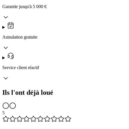
Garantie jusqu'à 5 000 €
Annulation gratuite
Service client réactif
Ils l'ont déjà loué
5