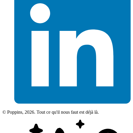
© Poppins, 2026. Tout ce qu'il nous faut est déjà là.