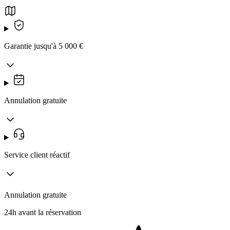
Garantie jusqu'à 5 000 €
Annulation gratuite
Service client réactif
Annulation gratuite
24h avant la réservation