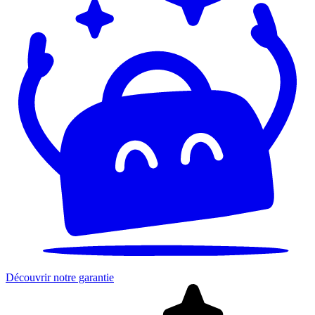
Découvrir notre garantie