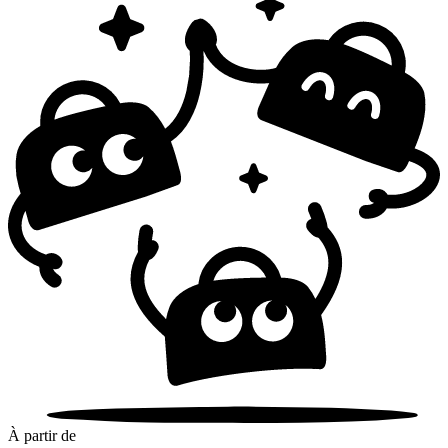
À partir de