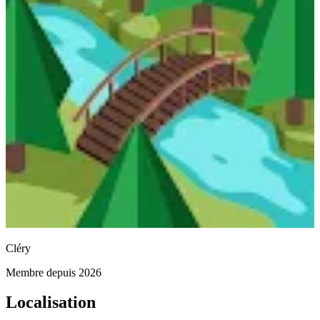
Cléry
Membre depuis 2026
Localisation