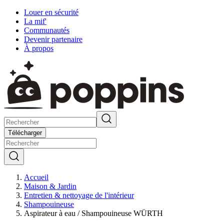
Louer en sécurité
La mif'
Communautés
Devenir partenaire
À propos
Télécharger
Accueil
Maison & Jardin
Entretien & nettoyage de l'intérieur
Shampouineuse
Aspirateur à eau / Shampouineuse WÜRTH