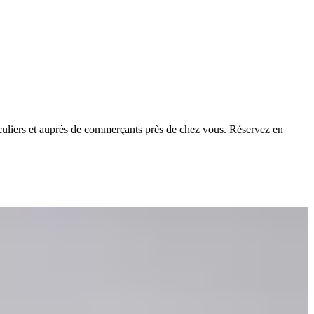
culiers et auprès de commerçants près de chez vous. Réservez en