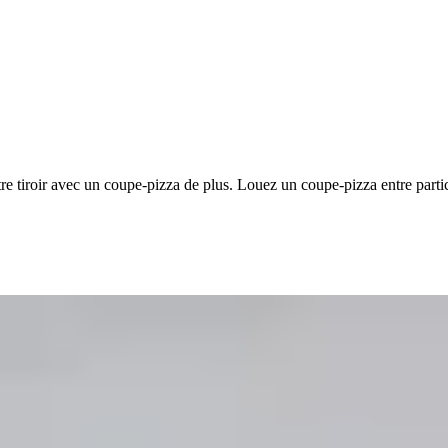
 tiroir avec un coupe-pizza de plus. Louez un coupe-pizza entre parti