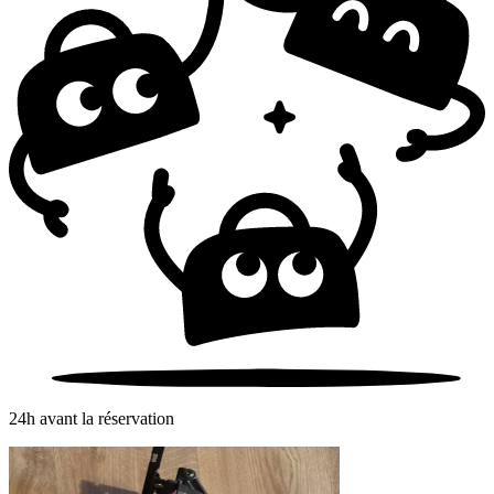
24h avant la réservation