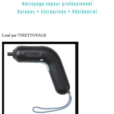
Loué par
75NETTOYAGE