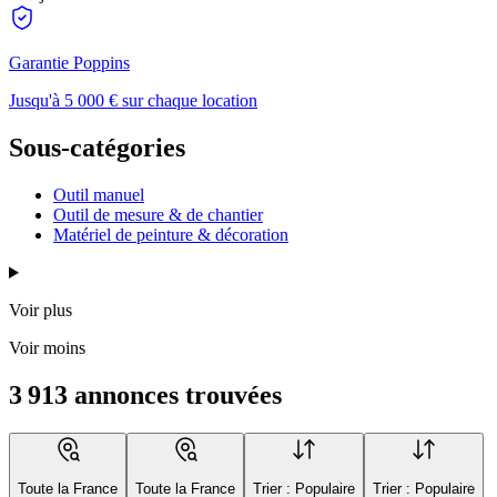
Garantie Poppins
Jusqu'à 5 000 € sur chaque location
Sous-catégories
Outil manuel
Outil de mesure & de chantier
Matériel de peinture & décoration
Voir plus
Voir moins
3 913 annonces trouvées
Toute la France
Toute la France
Trier : Populaire
Trier : Populaire