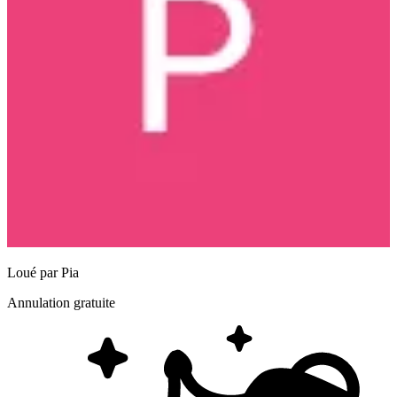
Loué par
Pia
Annulation gratuite