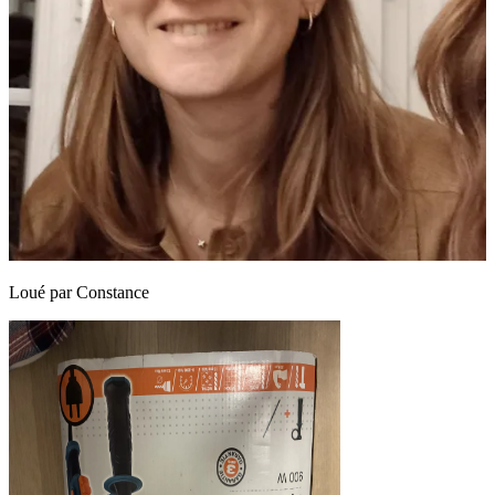
Loué par
Constance