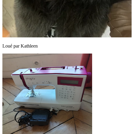
Loué par
Kathleen