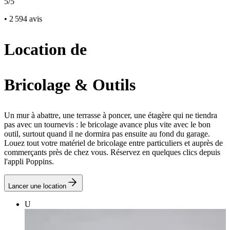
5/5
• 2 594 avis
Location de
Bricolage & Outils
Un mur à abattre, une terrasse à poncer, une étagère qui ne tiendra
pas avec un tournevis : le bricolage avance plus vite avec le bon
outil, surtout quand il ne dormira pas ensuite au fond du garage.
Louez tout votre matériel de bricolage entre particuliers et auprès de
commerçants près de chez vous. Réservez en quelques clics depuis
l'appli Poppins.
Lancer une location
U