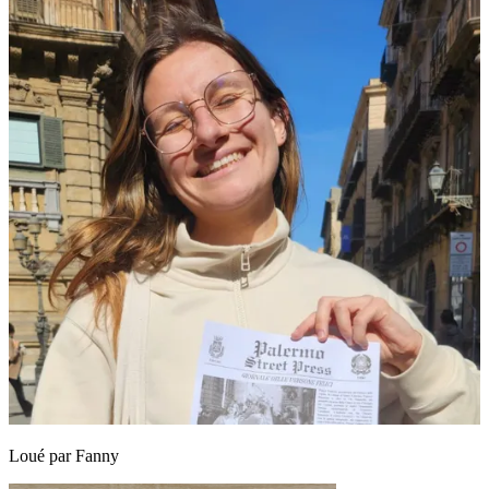
Loué par
Fanny