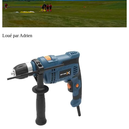
Loué par
Adrien